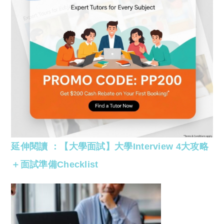
延伸閱讀 ：【大學面試】大學Interview 4大攻略
＋面試準備Checklist