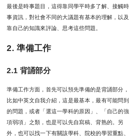
最後是時事題目，這得靠同學平時多了解、接觸時
事資訊，對社會不同的大議題有基本的理解，以及
靠自己的知識來評論、思考這些問題。
2. 準備工作
2.1 背誦部分
準備工作方面，首先可以預先準備的是背誦部分，
比如中英文自我介紹，這是最基本，最有可能問到
的問題，或者「選這一學科的原因」、「自己的強
項弱項」之類，也是可以先自寫稿、背熟的。另
外，也可以找一下有關該學科、院校的學習重點、