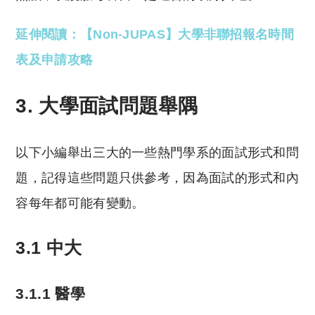
延伸閱讀：【Non-JUPAS】大學非聯招報名時間
表及申請攻略
3. 大學面試問題舉隅
以下小編舉出三大的一些熱門學系的面試形式和問
題，記得這些問題只供參考，因為面試的形式和內
容每年都可能有變動。
3.1 中大
3.1.1 醫學