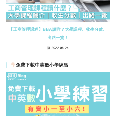
【工商管理課程】BBA讀咩？大學課程、收生分數、
出路一覽！
2022-06-24
免費下載中英數小學練習