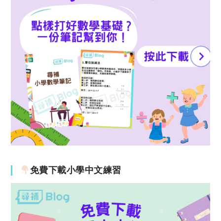
免費下載小學中文練習