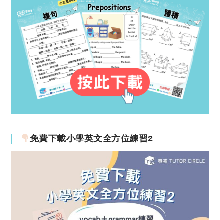
免費下載小學英文全方位練習2