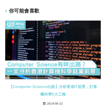
你可能會喜歡
【Computer Science出路】分析香港IT前景，計算
機科學5大工種
2019-08-22