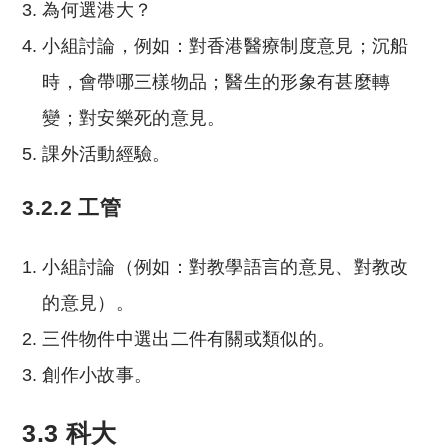
為何選港大？
小組討論，例如：對香港醫療制度意見；沉船
時，會帶哪三樣物品；醫生的形象有甚麼轉
變；對安樂死的意見。
課外活動經驗。
3.2.2 工管
小組討論（例如：對教學語言的意見、對教改
的意見）。
三件物件中選出二件有關或類似的。
創作小故事。
3.3 科大