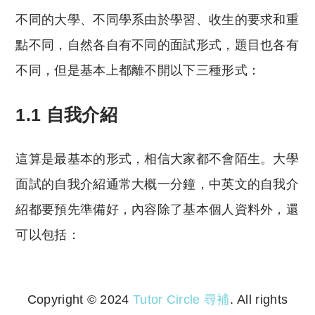
不同的大學、不同學系由於學習、收生的要求和重
點不同，自然各自有不同的面試形式，題目也各有
不同，但是基本上都離不開以下三種形式：
1.1 自我介紹
這算是最基本的形式，相信大家都不會陌生。大學
面試的自我介紹通常大概一分鐘，中英文的自我介
紹都要預先準備好，內容除了基本個人資料外，還
可以包括：
Copyright © 2024
Tutor Circle 尋補
. All rights