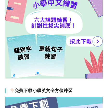
免費下載小學英文全方位練習