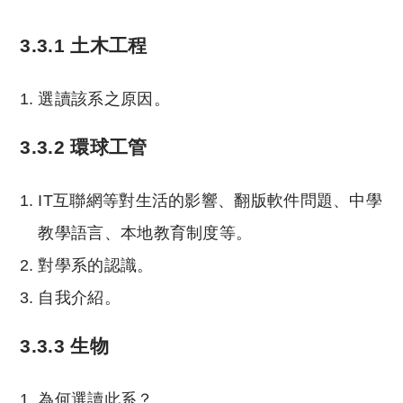
3.3.1 土木工程
選讀該系之原因。
3.3.2 環球工管
IT互聯網等對生活的影響、翻版軟件問題、中學
教學語言、本地教育制度等。
對學系的認識。
自我介紹。
3.3.3 生物
為何選讀此系？