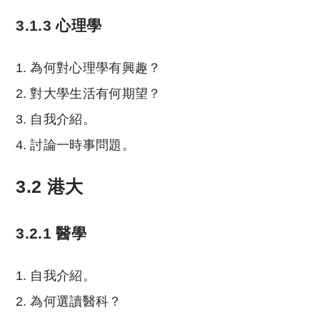
3.1.3 心理學
為何對心理學有興趣？
對大學生活有何期望？
自我介紹。
討論一時事問題。
3.2 港大
3.2.1 醫學
自我介紹。
為何選讀醫科？