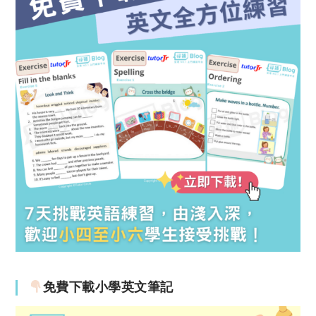
免費下載小學英文筆記