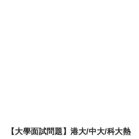
【大學面試問題】港大/中大/科大熱