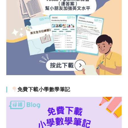
免費下載小學數學筆記