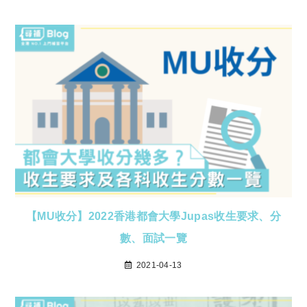
【MU收分】2022香港都會大學Jupas收生要求、分
數、面試一覽
2021-04-13