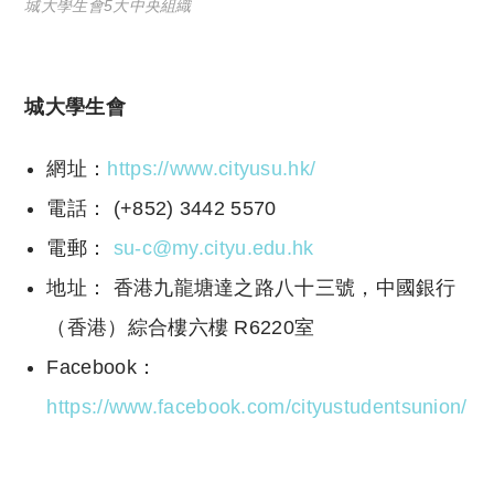
城大學生會5大中央組織​
城大學生會
網址：
https://www.cityusu.hk/
電話： (+852) 3442 5570
電郵：
su-c@my.cityu.edu.hk
地址： 香港九龍塘達之路八十三號，中國銀行
（香港）綜合樓六樓 R6220室
Facebook：
https://www.facebook.com/cityustudentsunion/