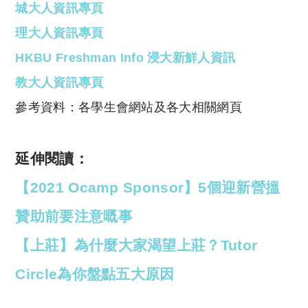
城大人資訊專頁
理大人資訊專頁
HKBU Freshman Info 浸大新鮮人資訊
教大人資訊專頁
參考資料：各學生會網站及各大相關網頁
延伸閱讀：
【2021 Ocamp Sponsor】5個迎新營搵
贊助前要注意嘅事
【上莊】為什麼大家渴望上莊？Tutor
Circle為你盤點五大原因