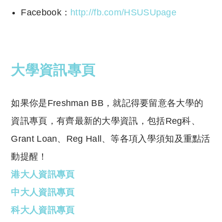
Facebook：
http://fb.com/HSUSUpage
大學資訊專頁
如果你是Freshman BB，就記得要留意各大學的
資訊專頁，有齊最新的大學資訊，包括Reg科、
Grant Loan、Reg Hall、等各項入學須知及重點活
動提醒！
港大人資訊專頁
中大人資訊專頁
科大人資訊專頁