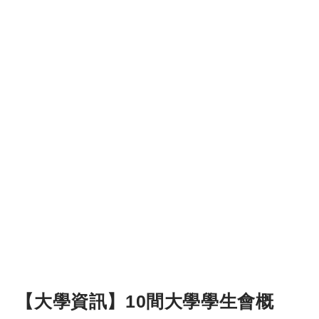
【大學資訊】10間大學學生會概