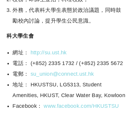
外務，代表科大學生表態於政治議題，同時鼓
勵校內討論，提升學生公民意識。
科大學生會
網址：
http://su.ust.hk
電話： (+852) 2335 1732 / (+852) 2335 5672
電郵：
su_union@connect.ust.hk
地址： HKUSTSU, LG5313, Student
Amenities, HKUST, Clear Water Bay, Kowloon
Facebook：
www.facebook.com/HKUSTSU