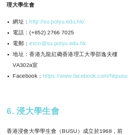
理大學生會
網址：
http://su.polyu.edu.hk/
電話：(+852) 2766 7025
電郵：
exco@su.polyu.edu.hk
地址：香港九龍紅磡香港理工大學邵逸夫樓
VA302a室
Facebook：
https://www.facebook.com/hkpusu
6. 浸大學生會
香港浸會大學學生會（BUSU）成立於1968，前