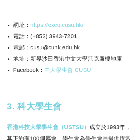
reserved. 此文章未經許可，不得轉載。
網址：
https://exco.cusu.hk/
電話：(+852) 3943-7201
電郵：cusu@cuhk.edu.hk
地址：新界沙田香港中文大學范克廉樓地庫
Facebook：
中大學生會 CUSU
3. 科大學生會
香港科技大學學生會（USTSU）
成立於1993年，
其下約有100個屬會。學生會為學生會員提供恆常