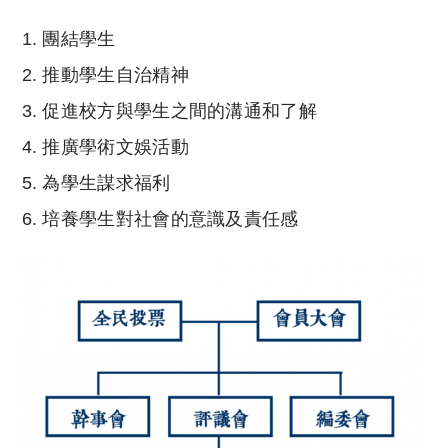
團結學生
推動學生自治精神
促進校方與學生之間的溝通和了解
推廣學術文娛活動
為學生謀求福利
培養學生對社會的意識及責任感