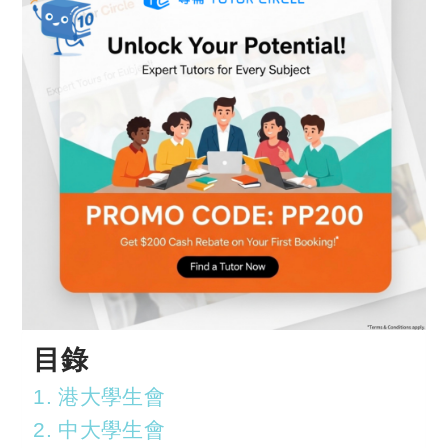
目錄
1. 港大學生會
2. 中大學生會