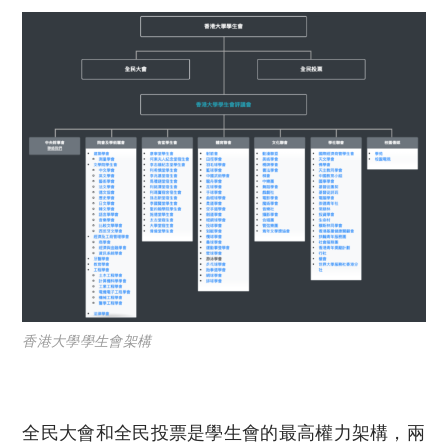
香港大學學生會架構
全民大會和全民投票是學生會的最高權力架構，兩