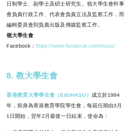
日制學士、副學士及碩士研究生。嶺大學生會幹事
會負責行政工作、代表會負責立法及監察工作，而
編輯委員會則負責出版及傳媒監察工作。
嶺大學生會
Facebook：
https://www.facebook.com/lnusu/
8. 教大學生會
香港教育大學學生會（EdUHKSU）
成立於1994
年，前身為香港教育學院學生會，每屆任期由3月
1日開始，翌年2月最後一日結束，使命為：