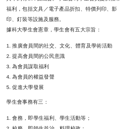
福利，包括文具／電子產品折扣、特價列印、影
印、釘裝等設施及服務。
據科大學生會憲章，學生會有五大宗旨：
推廣會員間的社交、文化、體育及學術活動
提高會員間的公民意識
為會員謀取福利
為會員的權益發聲
促進大學發展
學生會事務有三：
會務，即學生福利、學生活動等；
校務，即師生並治，料理校政；