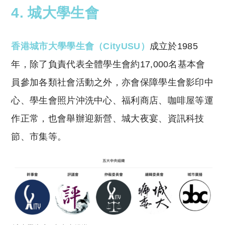
4. 城大學生會
香港城市大學學生會（CityUSU）
成立於1985
年，除了負責代表全體學生會約17,000名基本會
員參加各類社會活動之外，亦會保障學生會影印中
心、學生會照片沖洗中心、福利商店、咖啡屋等運
作正常，也會舉辦迎新營、城大夜宴、資訊科技
節、市集等。