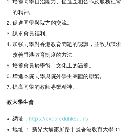
培養同學自治能力、促進互相合作及服務社會
的精神。
促進同學與院方的交流。
謀求會員福利。
加強同學對香港教育問題的認識，並致力謀求
改善香港教育制度的方法。
培養會員於學術、文化上的涵養。
增進本院同學與院外學生團體的聯繫。
提高同學的教師專業精神。
教大學生會
網址：
https://exco.eduhksu.hk/
地址 ： 新界大埔露屏路十號香港教育大學D1-