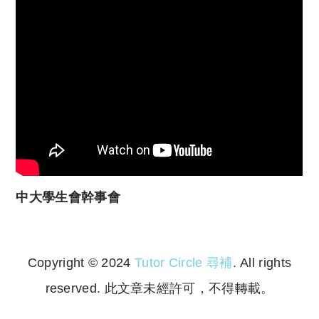
中大學生會幹事會
Copyright © 2024
Tutor Circle 尋補
. All rights
reserved. 此文章未經許可，不得轉載。
Copyright © 2023 Tutor Circle 尋補. All rights