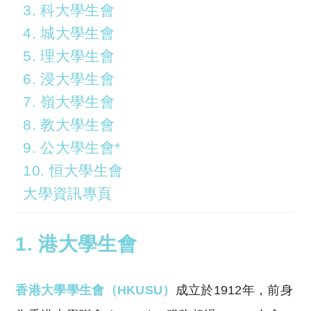
3. 科大學生會
4. 城大學生會
5. 理大學生會
6. 浸大學生會
7. 嶺大學生會
8. 教大學生會
9. 公大學生會*
10. 恒大學生會
大學資訊專頁
1. 港大學生會
香港大學學生會（HKUSU）
成立於1912年，前身