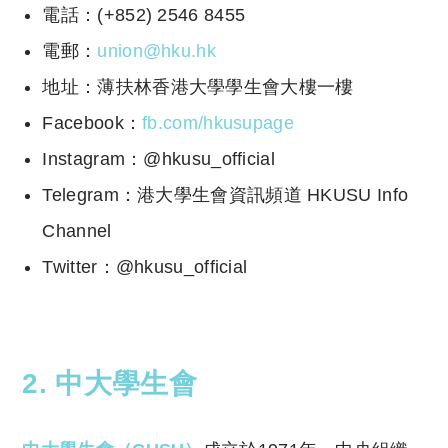
電話：(+852) 2546 8455
電郵：
union@hku.hk
地址：薄扶林香港大學學生會大樓一樓
Facebook：
fb.com/hkusupage
Instagram：@hkusu_official
Telegram：港大學生會資訊頻道 HKUSU Info
Channel
Twitter：@hkusu_official
2. 中大學生會