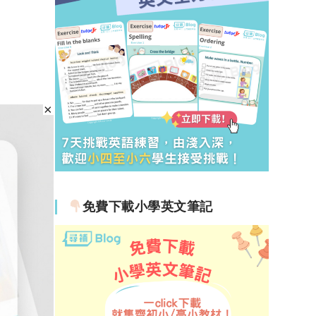
免費下載小學英文筆記