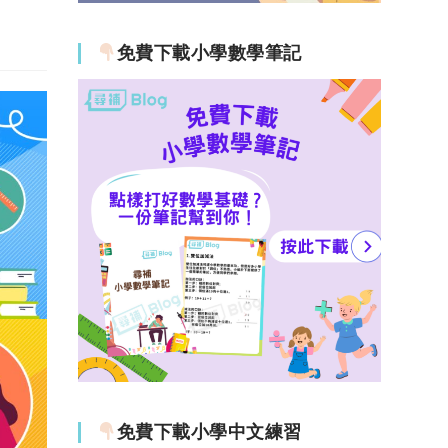
免費下載小學數學筆記
免費下載小學中文練習