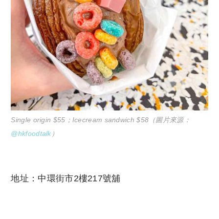
Single origin $55；Icecream sandwich $58（圖片來源：
@hkfoodtalk
）
地址：中環街市2樓217號舖