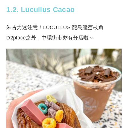
1.2. Lucullus Cacao
朱古力迷注意！LUCULLUS 龍島繼荔枝角
D2place之外，中環街市亦有分店啦～