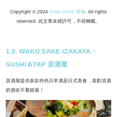
Copyright © 2024
Tutor Circle 尋補
. All rights
reserved. 此文章未經許可，不得轉載。
Copyright © 2023 Tutor Circle 尋補. All rights
reserved. 此文章未經許可，不得轉載。
1.3. WAKO SAKE IZAKAYA・
SUSHI＆TAP 居酒屋
居酒屋提供多款特色日本酒及日式美食，喜歡清酒
的朋友不要錯過！