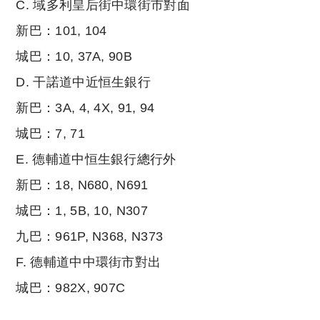
C. 域多利皇后街中環街市對面
新巴：101, 104
城巴：10, 37A, 90B
D. 干諾道中近恒生銀行
新巴：3A, 4, 4X, 91, 94
城巴：7, 71
E. 德輔道中恒生銀行總行外
新巴：18, N680, N691
城巴：1, 5B, 10, N307
九巴：961P, N368, N373
F. 德輔道中中環街市對出
城巴：982X, 907C