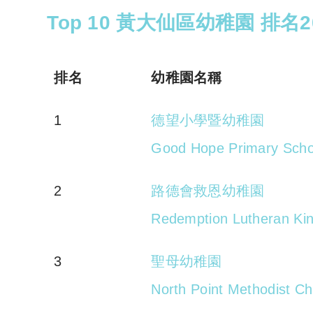
Top 10 黃大仙區幼稚園 排名2
排名
幼稚園名稱
1
德望小學暨幼稚園
Good Hope Primary Scho
2
路德會救恩幼稚園
Redemption Lutheran Kin
3
聖母幼稚園
North Point Methodist Ch