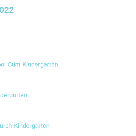
022
ol Cum Kindergarten
dergarten
urch Kindergarten