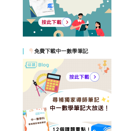
免費下載中一數學筆記