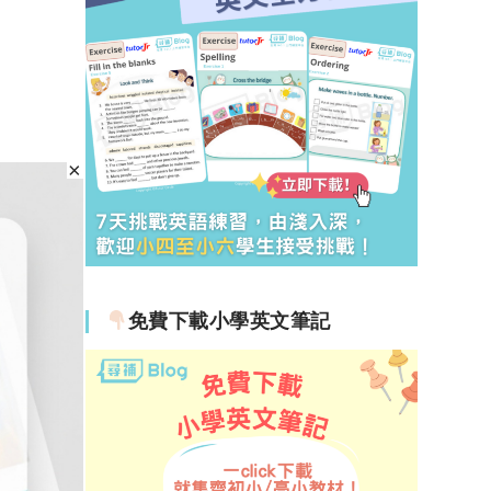
免費下載小學英文筆記