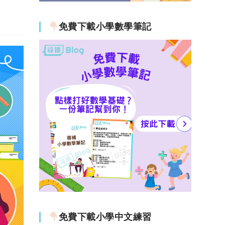
免費下載小學數學筆記
免費下載小學中文練習