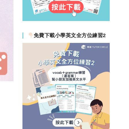
免費下載小學英文全方位練習2