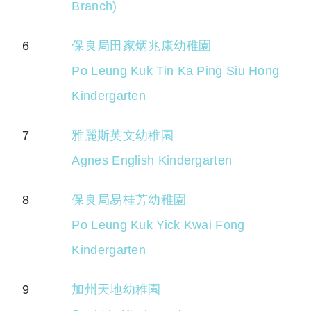
Branch)
6
保良局田家炳兆康幼稚園
Po Leung Kuk Tin Ka Ping Siu Hong
Kindergarten
7
雅麗斯英文幼稚園
Agnes English Kindergarten
8
保良局易桂芳幼稚園
Po Leung Kuk Yick Kwai Fong
Kindergarten
9
加州天地幼稚園