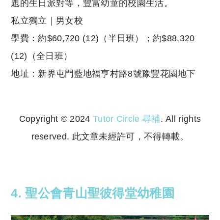
題的生日派對等，豐富幼童的校園生活。
私立獨立｜男女校
學費：約$60,720 (12)（半日班）；約$88,320
(12)（全日班）
地址：新界屯門藍地福亨村路8號豫豐花園地下
Copyright © 2024
Tutor Circle 尋補
. All rights
reserved. 此文章未經許可，不得轉載。
Copyright © 2023 Tutor Circle 尋補. All rights
reserved. 此文章未經許可，不得轉載。
4. 聖公會青山聖彼得堂幼稚園