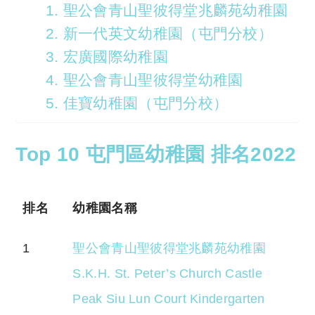
1. 聖公會青山聖彼得堂兆麟苑幼稚園
2. 新一代英文幼稚園（屯門分校）
3. 宏廣國際幼稚園
4. 聖公會青山聖彼得堂幼稚園
5. 佳寶幼稚園（屯門分校）
Top 10 屯門區幼稚園 排名2022
排名
幼稚園名稱
1
聖公會青山聖彼得堂兆麟苑幼稚園
S.K.H. St. Peter’s Church Castle
Peak Siu Lun Court Kindergarten