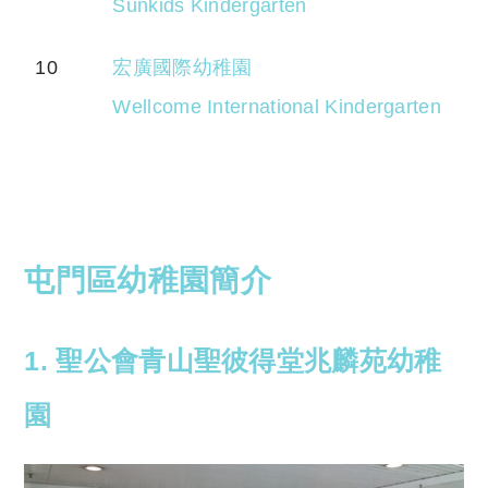
Sunkids Kindergarten
10
宏廣國際幼稚園
Wellcome International Kindergarten
屯門區幼稚園簡介
1. 聖公會青山聖彼得堂兆麟苑幼稚
園