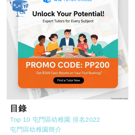
目錄
Top 10 屯門區幼稚園 排名2022
屯門區幼稚園簡介