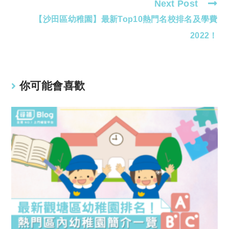
Next Post
【沙田區幼稚園】最新Top10熱門名校排名及學費
2022！
你可能會喜歡