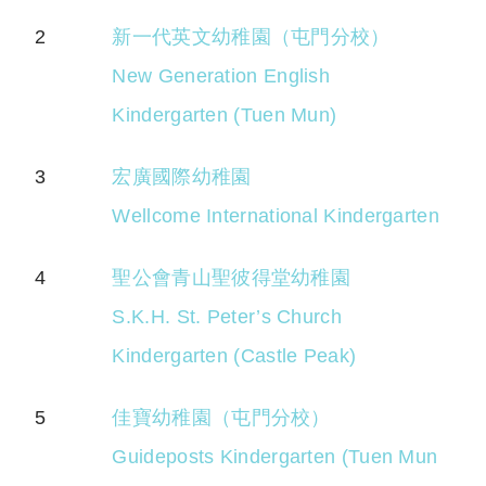
2
新一代英文幼稚園（屯門分校）
New Generation English
Kindergarten (Tuen Mun)
3
宏廣國際幼稚園
Wellcome International Kindergarten
4
聖公會青山聖彼得堂幼稚園
S.K.H. St. Peter’s Church
Kindergarten (Castle Peak)
5
佳寶幼稚園（屯門分校）
Guideposts Kindergarten (Tuen Mun