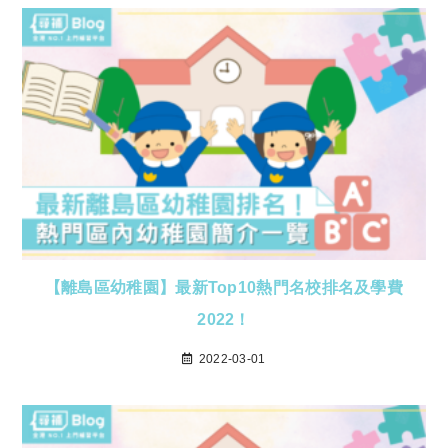
【離島區幼稚園】最新Top10熱門名校排名及學費
2022！
2022-03-01