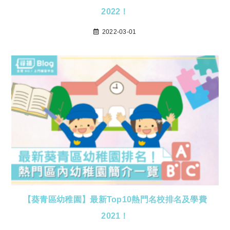
2022！
2022-03-01
【葵青區幼稚園】最新Top10熱門名校排名及學費
2021！