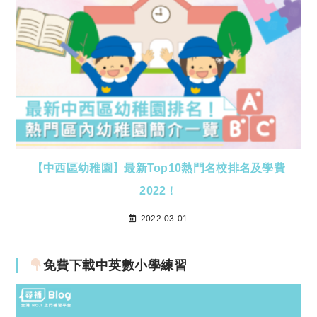
【中西區幼稚園】最新Top10熱門名校排名及學費
2022！
2022-03-01
免費下載中英數小學練習