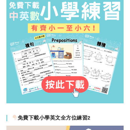
免費下載小學英文全方位練習2