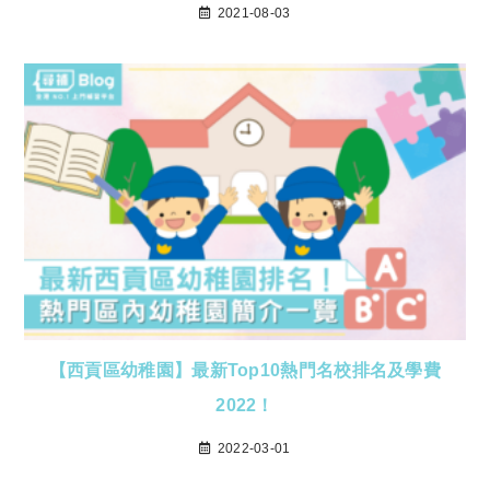
2021-08-03
【西貢區幼稚園】最新Top10熱門名校排名及學費
2022！
2022-03-01