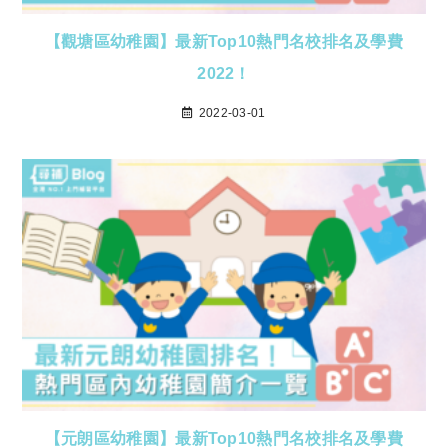
【觀塘區幼稚園】最新Top10熱門名校排名及學費
2022！
2022-03-01
【元朗區幼稚園】最新Top10熱門名校排名及學費