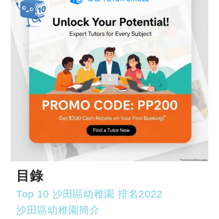
目錄
Top 10 沙田區幼稚園 排名2022
沙田區幼稚園簡介