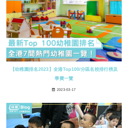
【幼稚園排名2023】全港Top100/分區名校排行榜及
學費一覽
2023-03-17