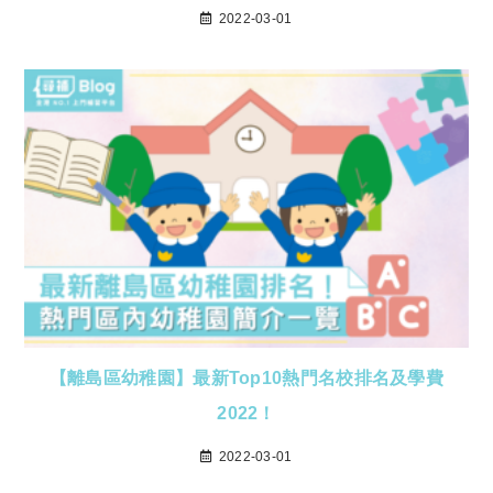
2022-03-01
【離島區幼稚園】最新Top10熱門名校排名及學費
2022！
2022-03-01