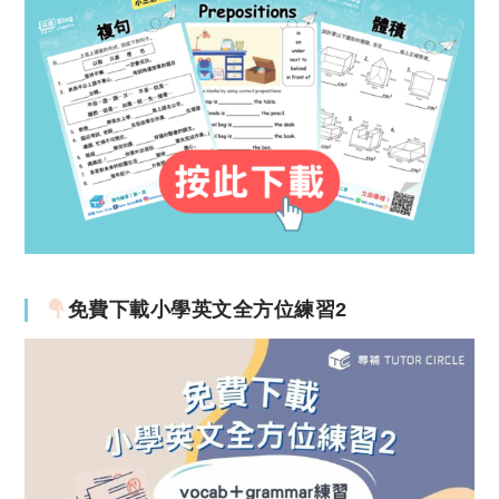
免費下載小學英文全方位練習2