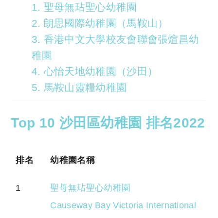
1. 聖母無玷聖心幼稚園
2. 朗思國際幼稚園（馬鞍山）
3. 香港中文大學校友會聯會張煊昌幼
稚園
4. 心怡天地幼稚園（沙田）
5. 馬鞍山靈糧幼稚園
Top 10 沙田區幼稚園 排名2022
排名
幼稚園名稱
1
聖母無玷聖心幼稚園
Causeway Bay Victoria International