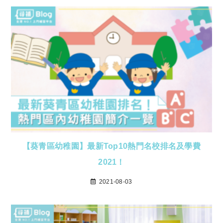
【葵青區幼稚園】最新Top10熱門名校排名及學費
2021！
2021-08-03