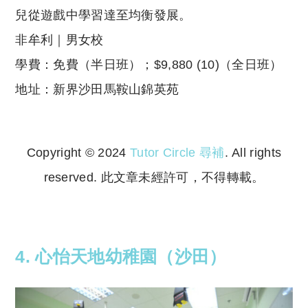
兒從遊戲中學習達至均衡發展。
非牟利｜男女校
學費：免費（半日班）；$9,880 (10)（全日班）
地址：新界沙田馬鞍山錦英苑
Copyright © 2024
Tutor Circle 尋補
. All rights
reserved. 此文章未經許可，不得轉載。
Copyright © 2023 Tutor Circle 尋補. All rights
reserved. 此文章未經許可，不得轉載。
4. 心怡天地幼稚園（沙田）