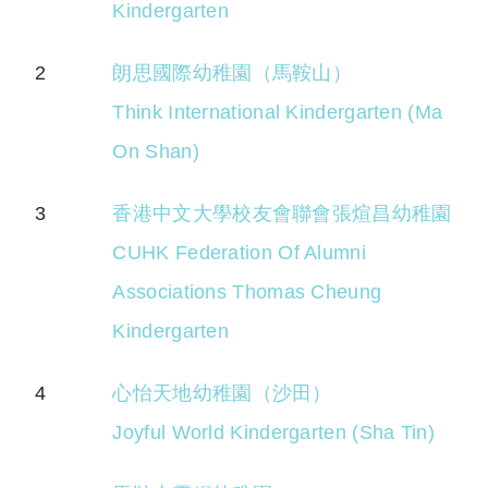
Kindergarten
2
朗思國際幼稚園（馬鞍山）
Think International Kindergarten (Ma
On Shan)
3
香港中文大學校友會聯會張煊昌幼稚園
CUHK Federation Of Alumni
Associations Thomas Cheung
Kindergarten
4
心怡天地幼稚園（沙田）
Joyful World Kindergarten (Sha Tin)