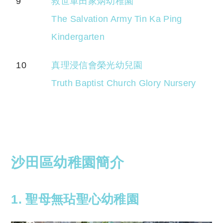
9
救世軍田家炳幼稚園
The Salvation Army Tin Ka Ping
Kindergarten
10
真理浸信會榮光幼兒園
Truth Baptist Church Glory Nursery
沙田區幼稚園簡介
1. 聖母無玷聖心幼稚園