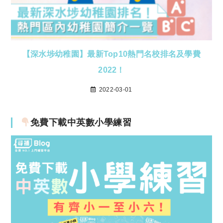
【深水埗幼稚園】最新Top10熱門名校排名及學費
2022！
2022-03-01
免費下載中英數小學練習