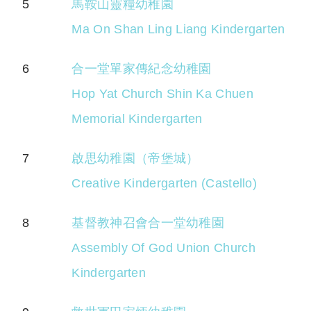
5
馬鞍山靈糧幼稚園
Ma On Shan Ling Liang Kindergarten
6
合一堂單家傳紀念幼稚園
Hop Yat Church Shin Ka Chuen
Memorial Kindergarten
7
啟思幼稚園（帝堡城）
Creative Kindergarten (Castello)
8
基督教神召會合一堂幼稚園
Assembly Of God Union Church
Kindergarten