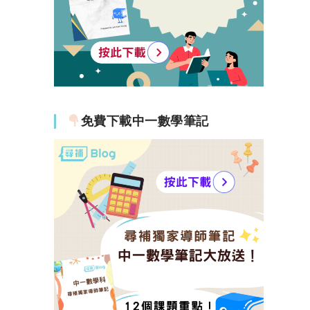
免費下載中一數學筆記