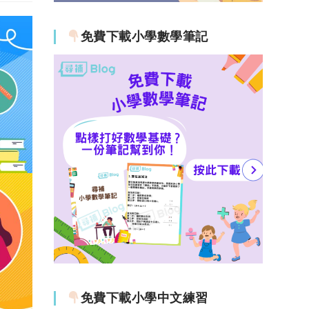
免費下載小學數學筆記
免費下載小學中文練習