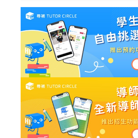
modified: