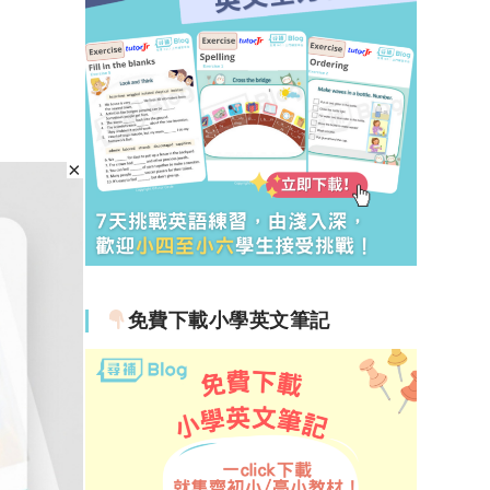
免費下載小學英文筆記