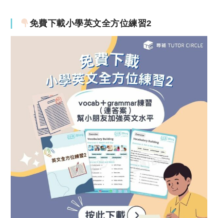
免費下載小學英文全方位練習2