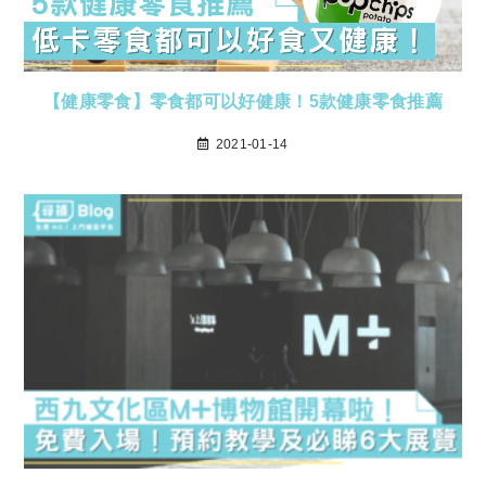
【健康零食】零食都可以好健康！5款健康零食推薦
2021-01-14