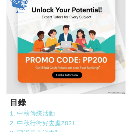
目錄
1. 中秋傳統活動
2. 中秋行街好去處2021