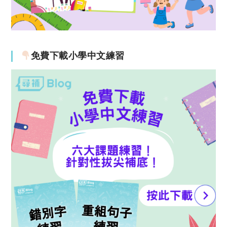
免費下載小學中文練習