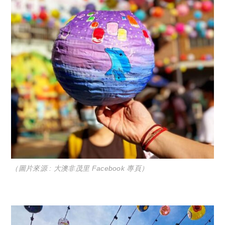
（圖片來源 : 大澳非茂里 Facebook 專頁）