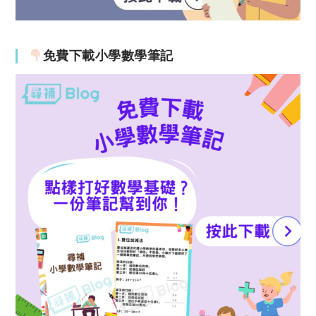
免費下載小學數學筆記