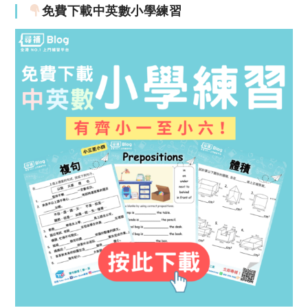
免費下載中英數小學練習