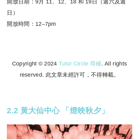
開放日期
：
9月 11、12、18 和 19日（週六及週
日）
開放時間：
12–7pm
Copyright © 2024
Tutor Circle 尋補
. All rights
reserved. 此文章未經許可，不得轉載。
Copyright © 2023 Tutor Circle 尋補. All rights
reserved. 此文章未經許可，不得轉載。
2.2 黃大仙中心 「燈映秋夕」