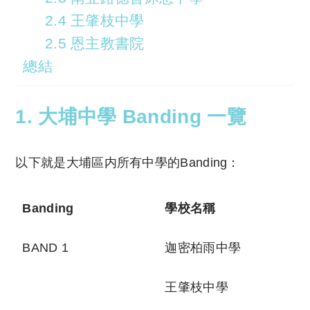
2.4 王肇枝中學
2.5 恩主教書院
總結
1. 大埔中學 Banding 一覽
以下就是大埔區内所有中學的Banding：
Banding
學校名稱
BAND 1
迦密柏雨中學
王肇枝中學