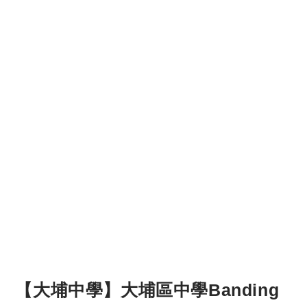
【大埔中學】大埔區中學Banding