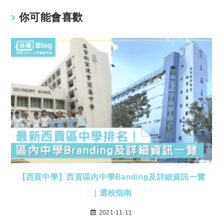
你可能會喜歡
【西貢中學】西貢區內中學Banding及詳細資訊一覽
｜選校指南
2021-11-11