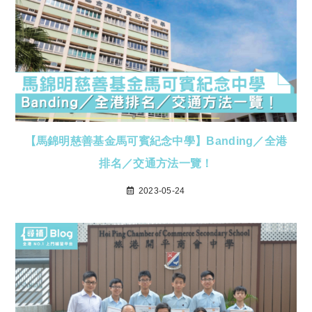
【馬錦明慈善基金馬可賓紀念中學】Banding／全港
排名／交通方法一覽！
2023-05-24