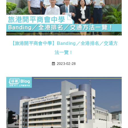
【旅港開平商會中學】Banding／全港排名／交通方
法一覽！
2023-02-28