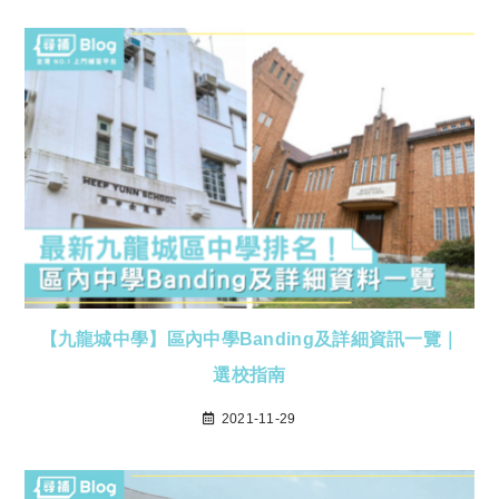
【九龍城中學】區內中學Banding及詳細資訊一覽｜
選校指南
2021-11-29