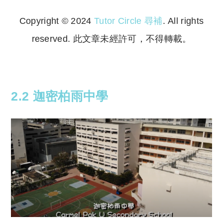
Copyright © 2024
Tutor Circle 尋補
. All rights
reserved. 此文章未經許可，不得轉載。
Copyright © 2023 Tutor Circle 尋補. All rights
reserved. 此文章未經許可，不得轉載。
2.2 迦密柏雨中學