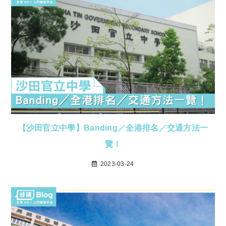
【沙田官立中學】Banding／全港排名／交通方法一
覽！
2023-03-24