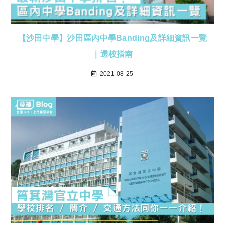
【沙田中學】沙田區內中學Banding及詳細資訊一覽
｜選校指南
2021-08-25