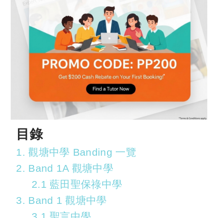
目錄
1. 觀塘中學 Banding 一覽
2. Band 1A 觀塘中學
2.1 藍田聖保祿中學
3. Band 1 觀塘中學
3.1 聖言中學