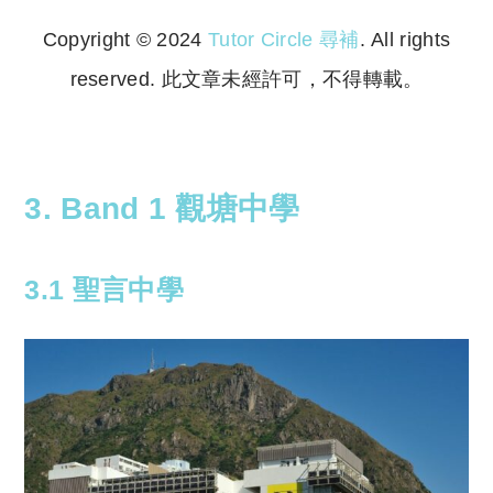
Copyright © 2024
Tutor Circle 尋補
. All rights
reserved. 此文章未經許可，不得轉載。
Copyright © 2023 Tutor Circle 尋補. All rights
reserved. 此文章未經許可，不得轉載。
3. Band 1 觀塘中學
3.1 聖言中學