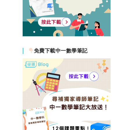
免費下載中一數學筆記