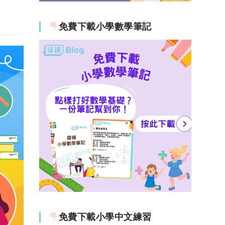
免費下載小學數學筆記
免費下載小學中文練習