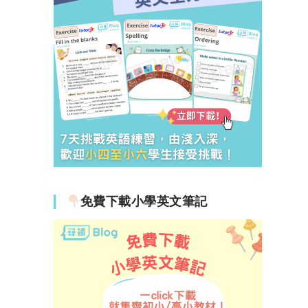
免費下載小學英文筆記