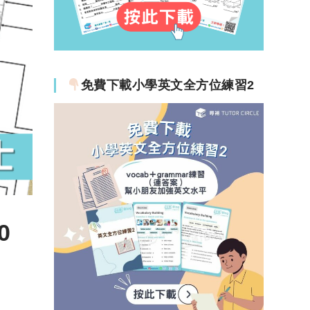
免費下載小學英文全方位練習2
0