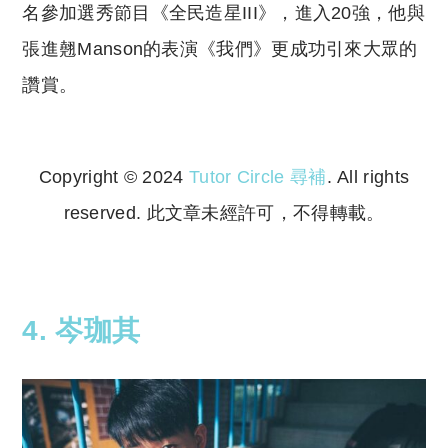
名參加選秀節目《全民造星III》，進入20強，他與
張進翹Manson的表演《我們》更成功引來大眾的
讚賞。
Copyright © 2024
Tutor Circle 尋補
. All rights
reserved. 此文章未經許可，不得轉載。
Copyright © 2023 Tutor Circle 尋補. All rights
reserved. 此文章未經許可，不得轉載。
4. 岑珈其