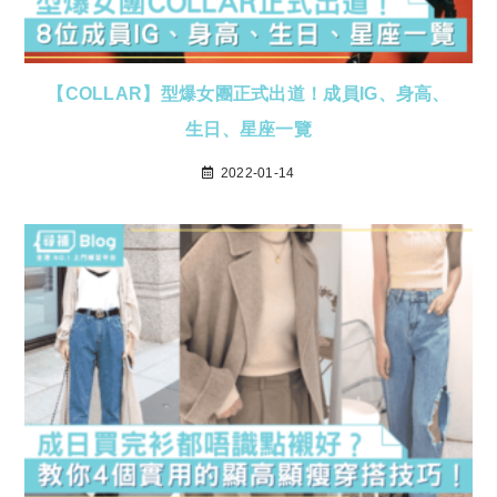
【COLLAR】型爆女團正式出道！成員IG、身高、
生日、星座一覽
2022-01-14