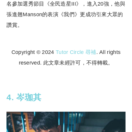
名參加選秀節目《全民造星III》，進入20強，他與
張進翹Manson的表演《我們》更成功引來大眾的
讚賞。
Copyright © 2024
Tutor Circle 尋補
. All rights
reserved. 此文章未經許可，不得轉載。
Copyright © 2023 Tutor Circle 尋補. All rights
reserved. 此文章未經許可，不得轉載。
4. 岑珈其