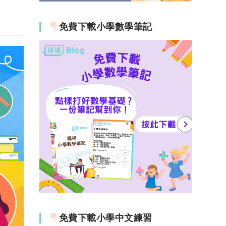
免費下載小學數學筆記
免費下載小學中文練習