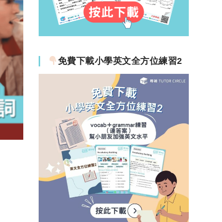
免費下載小學英文全方位練習2