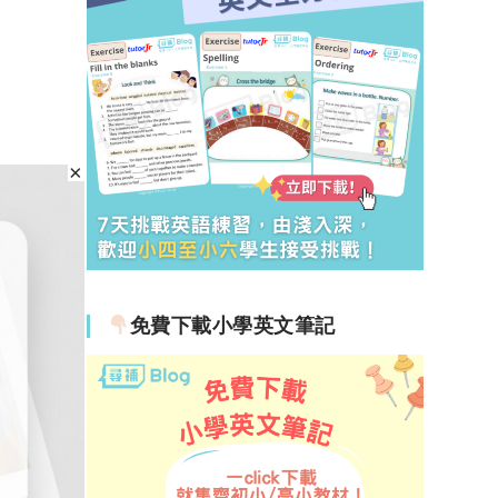
免費下載小學英文筆記