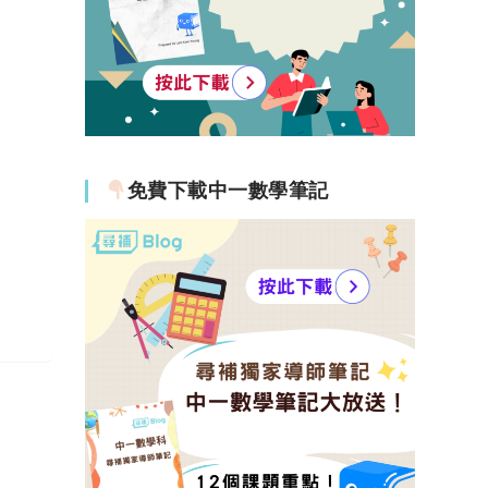
免費下載中一數學筆記