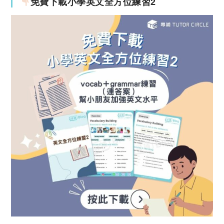
免費下載小學英文全方位練習2