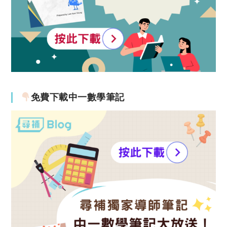
免費下載中一數學筆記