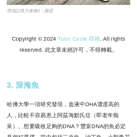
增強記憶力食物2：雞蛋
Copyright © 2024
Tutor Circle 尋補
. All rights
reserved. 此文章未經許可，不得轉載。
Copyright © 2023 Tutor Circle 尋補. All rights
reserved. 此文章未經許可，不得轉載。
3. 深海魚
哈佛大學一項研究發現，血液中DHA濃度高的
人，比較不容易患上阿茲海默氏症（即老年痴
呆）。想要吸收足夠的DNA？豐富DNA的魚必定