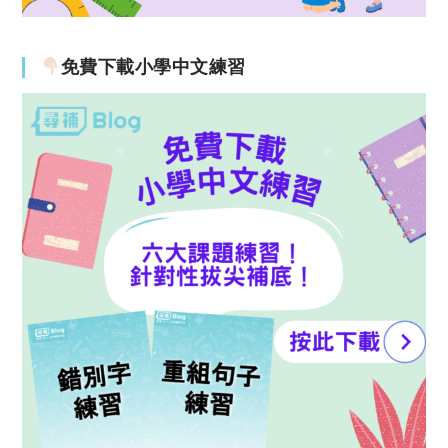
免費下載小學中文練習