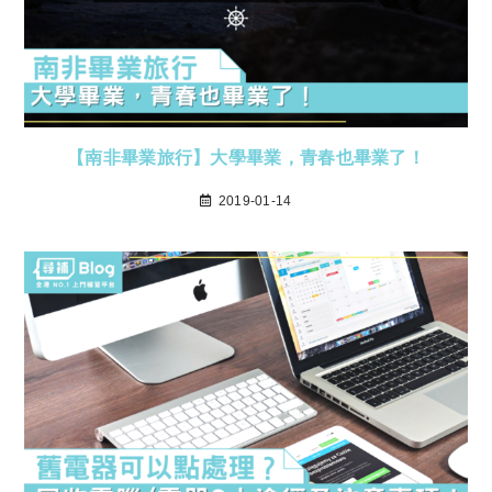
【南非畢業旅行】大學畢業，青春也畢業了！
2019-01-14