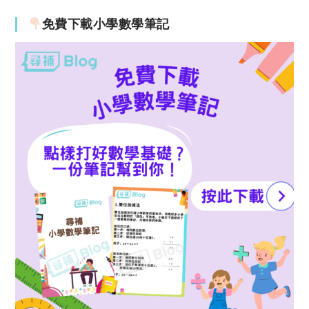
免費下載小學數學筆記