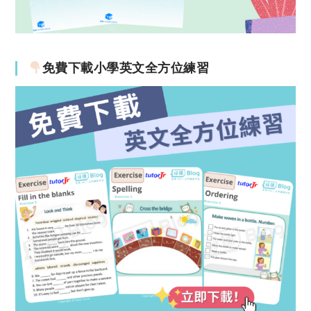
免費下載小學英文全方位練習