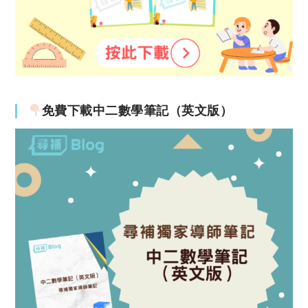
免費下載中二數學筆記（英文版）