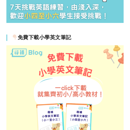
免費下載小學英文筆記