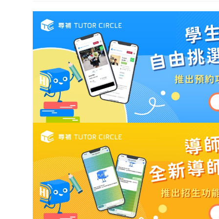
modified: