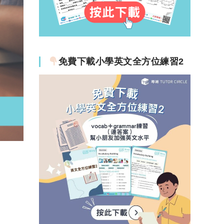
免費下載小學英文全方位練習2