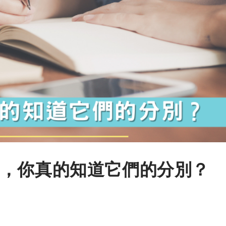
，你真的知道它們的分別？