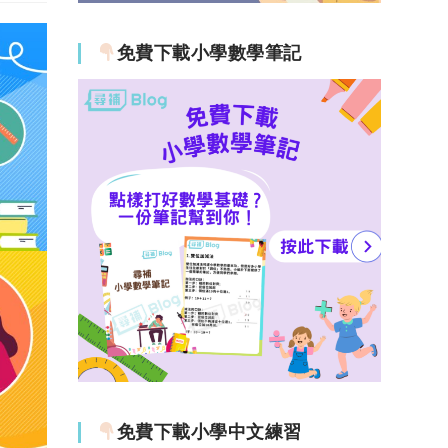
免費下載小學數學筆記
免費下載小學中文練習