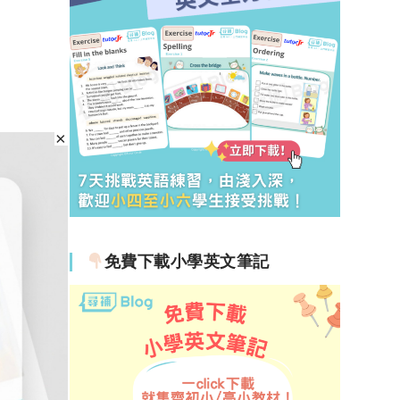
免費下載小學英文筆記