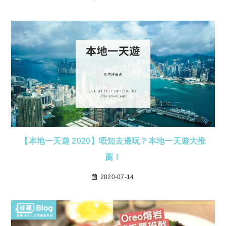
【本地一天遊 2020】唔知去邊玩？本地一天遊大推
薦！
2020-07-14