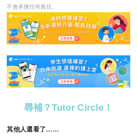
不會承擔任何責任。
尋補？Tutor Circle！
其他人還看了……