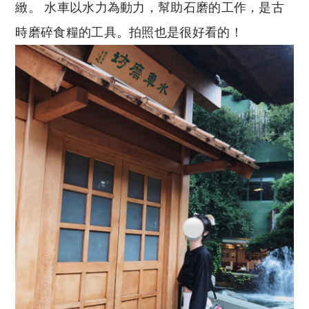
緻。 水車以水力為動力，幫助石磨的工作，是古
時磨碎食糧的工具。拍照也是很好看的！