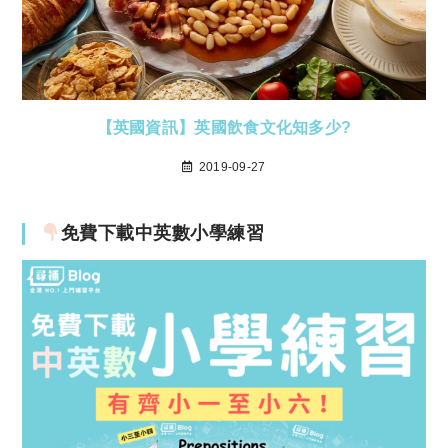
【英國資訊】英國飲食文化知多少?
2019-09-27
免費下載中英數小學練習