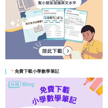
免費下載小學數學筆記