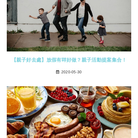
【親子好去處】放假有咩好做？親子活動提案集合！
2020-05-30