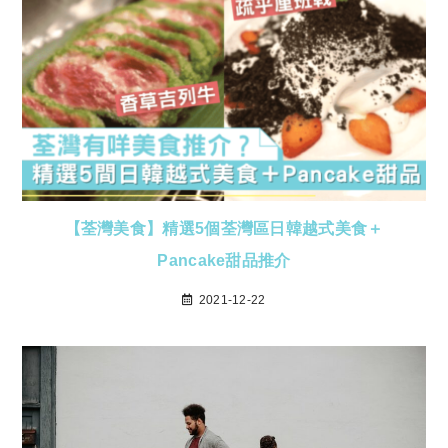
【荃灣美食】精選5個荃灣區日韓越式美食＋
Pancake甜品推介
2021-12-22