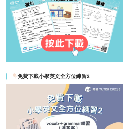
免費下載小學英文全方位練習2