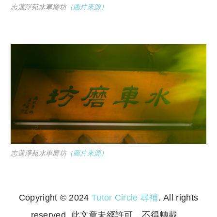
志蓮淨苑水車磨坊
（圖片來源）
志蓮淨苑水車磨坊
（圖片來源）
Copyright © 2024
Tutor Circle 尋補
. All rights
reserved. 此文章未經許可，不得轉載。