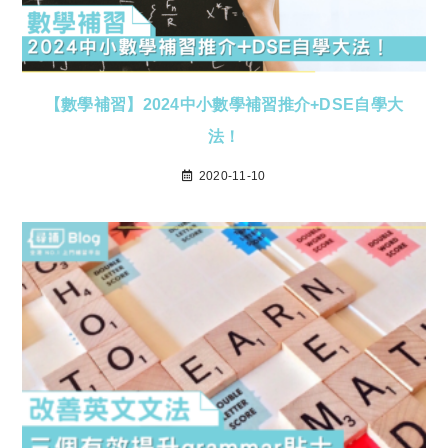
【數學補習】2024中小數學補習推介+DSE自學大
法！
2020-11-10