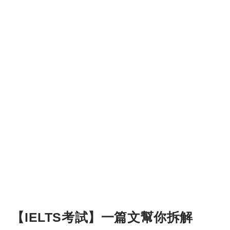
【IELTS考試】一篇文幫你拆解