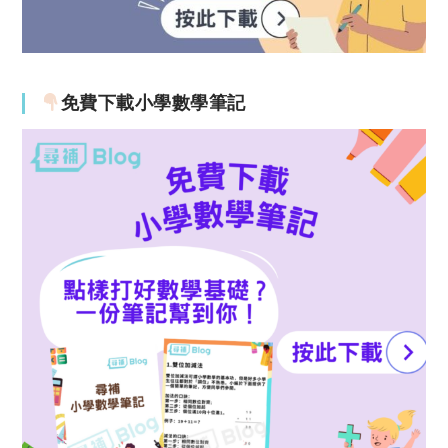
免費下載小學數學筆記