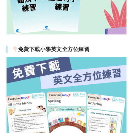
免費下載小學英文全方位練習