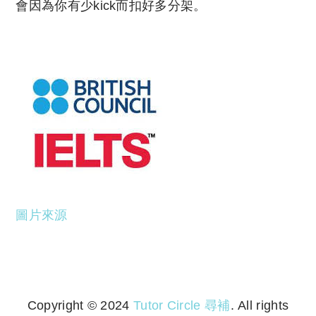
會因為你有少kick而扣好多分架。
圖片來源
Copyright © 2024
Tutor Circle 尋補
. All rights