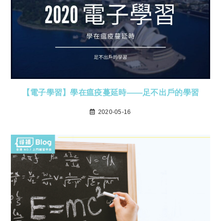
【電子學習】學在瘟疫蔓延時——足不出戶的學習
2020-05-16