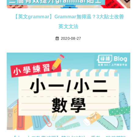
【英文grammar】Grammar無得温？3大貼士改善
英文文法
2020-08-27