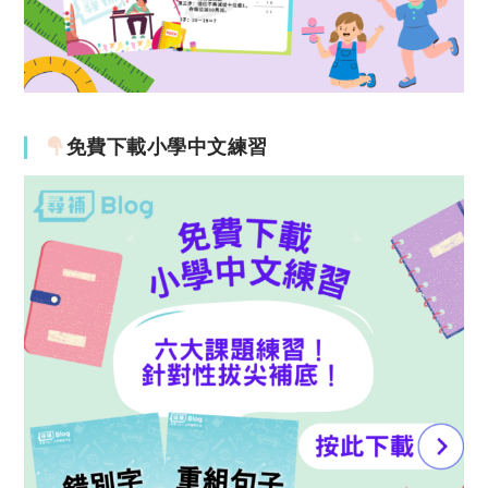
免費下載小學中文練習