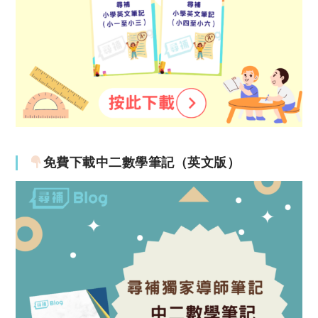
免費下載中二數學筆記（英文版）