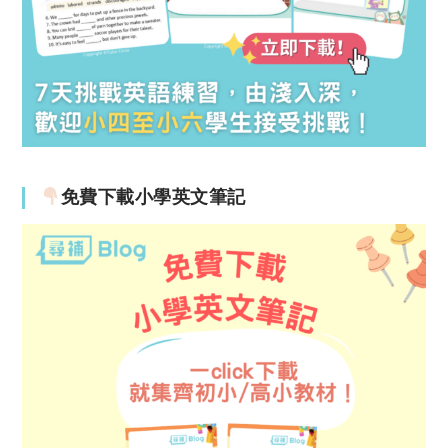
免費下載小學英文筆記