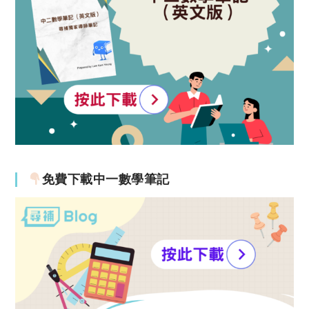
免費下載中一數學筆記