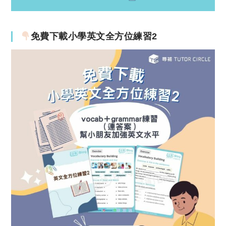
免費下載小學英文全方位練習2