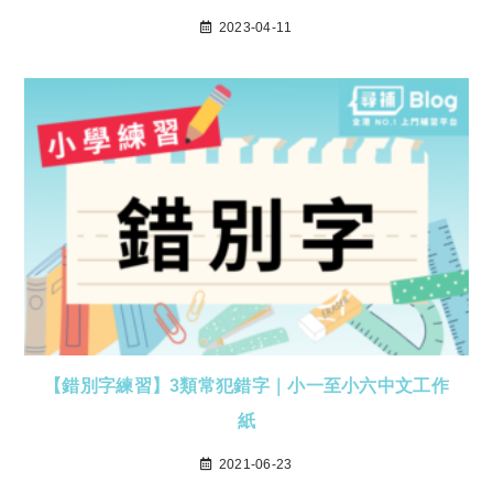
2023-04-11
【錯別字練習】3類常犯錯字｜小一至小六中文工作
紙
2021-06-23