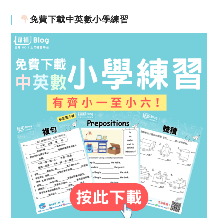
免費下載中英數小學練習