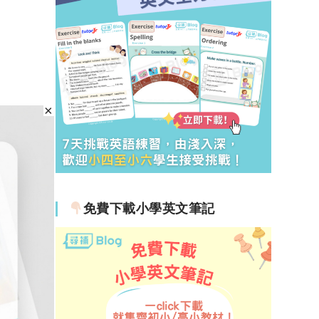
免費下載小學英文筆記