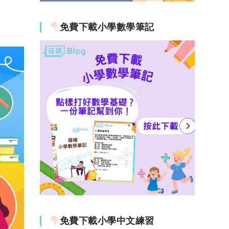
免費下載小學數學筆記
免費下載小學中文練習