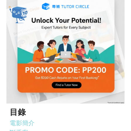
目錄
電影簡介