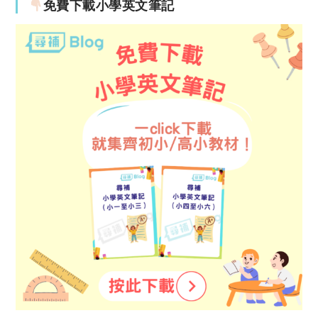
免費下載小學英文筆記