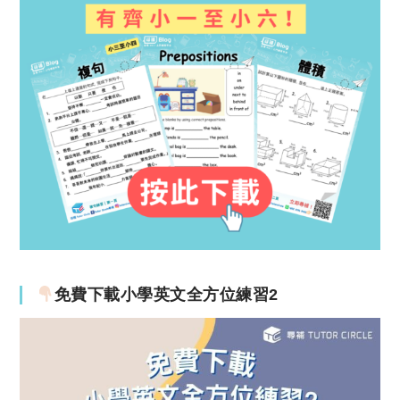
免費下載小學英文全方位練習2