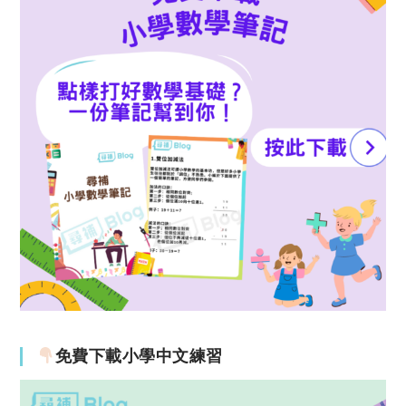
免費下載小學中文練習