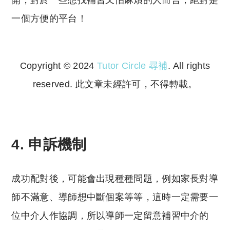
一個方便的平台！
Copyright © 2024
Tutor Circle 尋補
. All rights
reserved. 此文章未經許可，不得轉載。
Copyright © 2023 Tutor Circle 尋補. All rights
reserved. 此文章未經許可，不得轉載。
4. 申訴機制
成功配對後，可能會出現種種問題，例如家長對導
師不滿意、導師想中斷個案等等，這時一定需要一
位中介人作協調，所以導師一定留意補習中介的