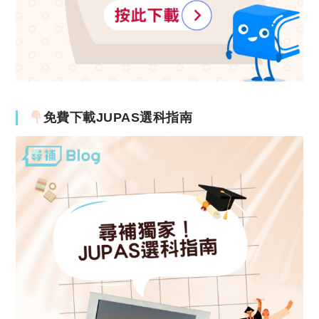
免費下載JUPAS選科指南