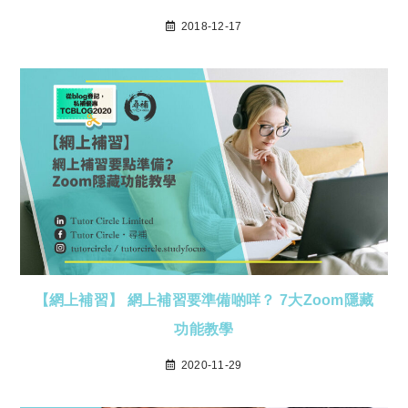
2018-12-17
【網上補習】 網上補習要準備啲咩？ 7大Zoom隱藏
功能教學
2020-11-29