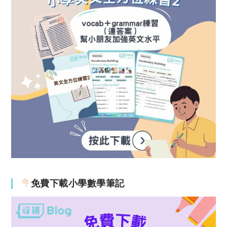
免費下載小學數學筆記