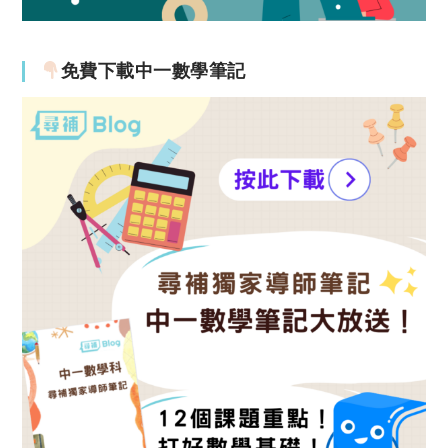
免費下載中一數學筆記