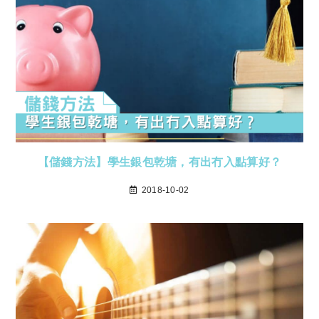
【儲錢方法】學生銀包乾塘，有出冇入點算好？
2018-10-02