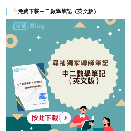
免費下載中二數學筆記（英文版）