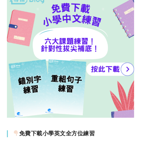
免費下載小學英文全方位練習