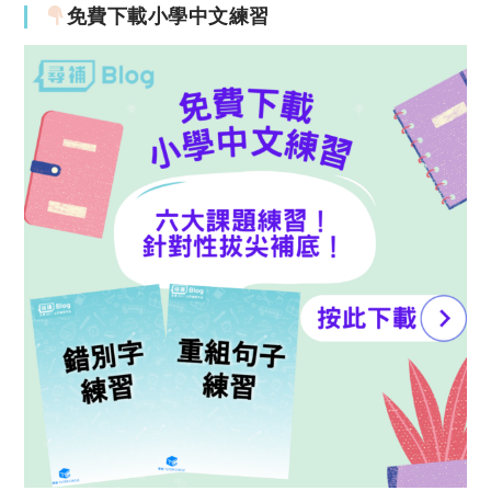
免費下載小學中文練習