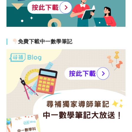
免費下載中一數學筆記