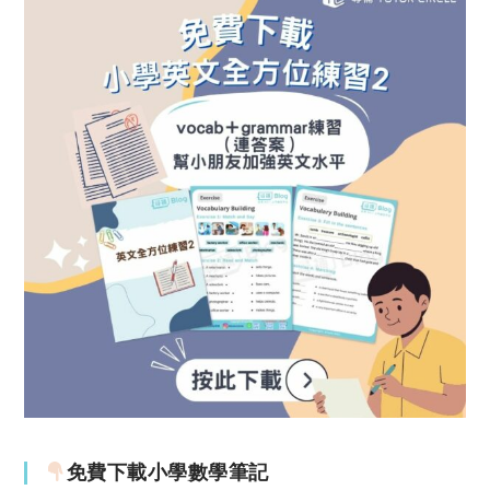
免費下載小學數學筆記