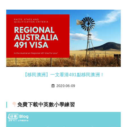
【移民澳洲】一文看清491點移民澳洲！
2020-06-09
免費下載中英數小學練習