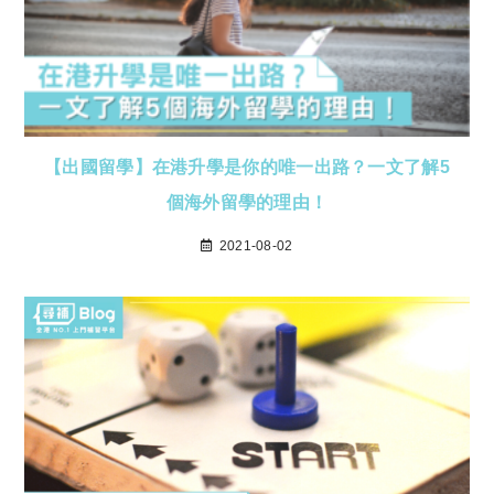
【出國留學】在港升學是你的唯一出路？一文了解5
個海外留學的理由！
2021-08-02