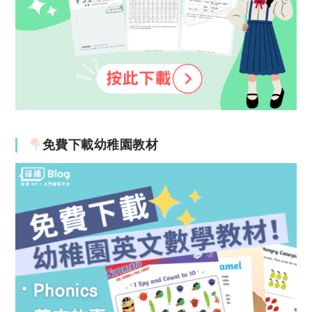
免費下載幼稚園教材