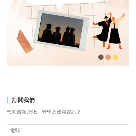
訂閱我們
想知最新DSE、升學及優惠資訊？