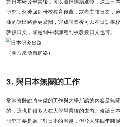
於日本研究畢業後，可以選擇繼續進修，深造日本
研究，然後回到母校教育後輩，或者主攻日文，這
樣的話出路會更廣闊，完成課業後可以在日語學校
教授日文，或是到中學課程到校教授日文也可。
（圖片來源自網絡）
3. 與日本無關的工作
常常會聽說將來做的工作與大學所讀的內容是無關
的，這也是很多人在大學畢業後的去向。修讀日本
研究主要是為了對日本的興趣，但於大學四年圓滿