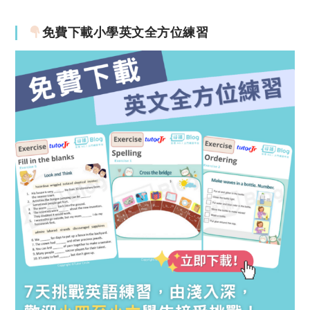
免費下載小學英文全方位練習