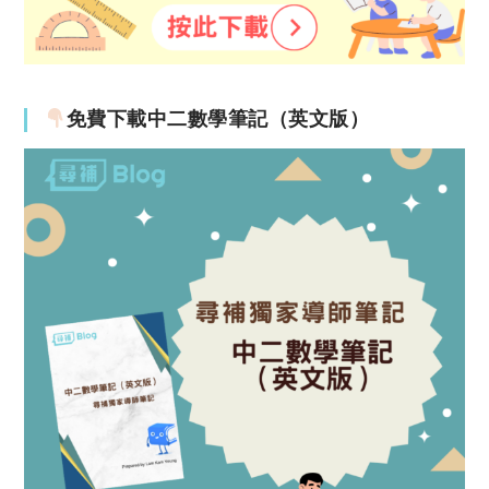
免費下載中二數學筆記（英文版）