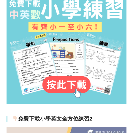
免費下載小學英文全方位練習2