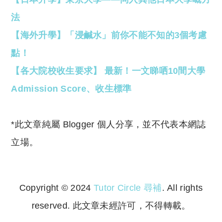
法
【海外升學】「浸鹹水」前你不能不知的3個考慮
點！
【各大院校收生要求】 最新！一文睇哂10間大學
Admission Score、收生標準
*此文章純屬 Blogger 個人分享，並不代表本網誌
立場。
Copyright © 2024
Tutor Circle 尋補
. All rights
reserved. 此文章未經許可，不得轉載。