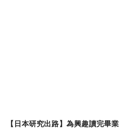
【日本研究出路】為興趣讀完畢業