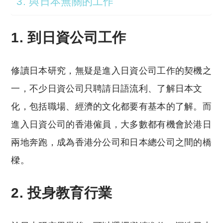
3. 與日本無關的工作
1. 到日資公司工作
修讀日本研究，無疑是進入日資公司工作的契機之
一，不少日資公司只聘請日語流利、了解日本文
化，包括職場、經濟的文化都要有基本的了解。而
進入日資公司的香港僱員，大多數都有機會於港日
兩地奔跑，成為香港分公司和日本總公司之間的橋
樑。
2. 投身教育行業