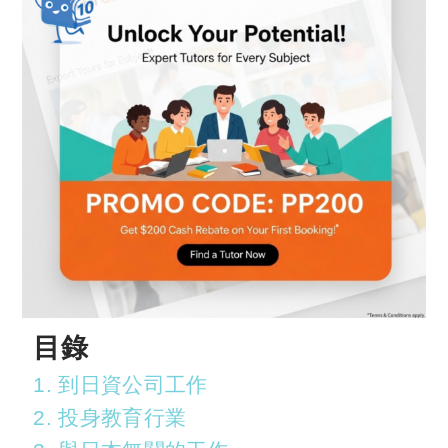
目錄
1. 到日資公司工作
2. 投身教育行業