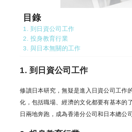
目錄
1. 到日資公司工作
2. 投身教育行業
3. 與日本無關的工作
1. 到日資公司工作
修讀日本研究，無疑是進入日資公司工作
化，包括職場、經濟的文化都要有基本的
日兩地奔跑，成為香港分公司和日本總公