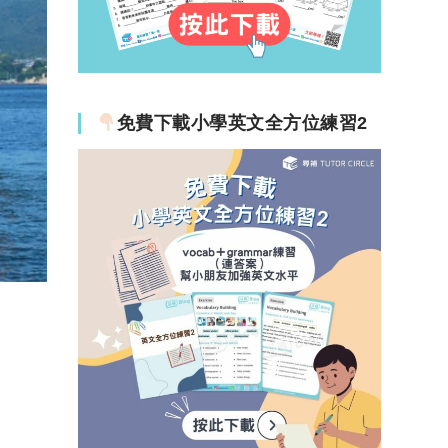
免費下載小學英文全方位練習2