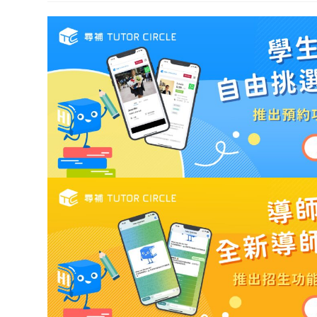
modified: