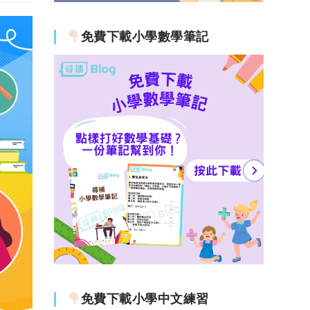
免費下載小學數學筆記
免費下載小學中文練習