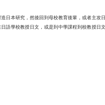
深造日本研究，然後回到母校教育後輩，或者主攻
在日語學校教授日文，或是到中學課程到校教授日