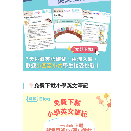
免費下載小學英文筆記