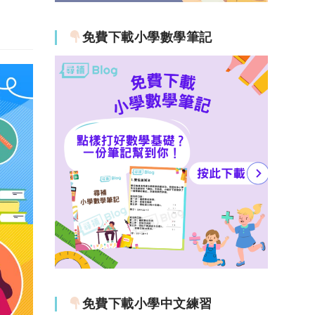
免費下載小學數學筆記
免費下載小學中文練習