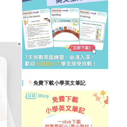
免費下載小學英文筆記