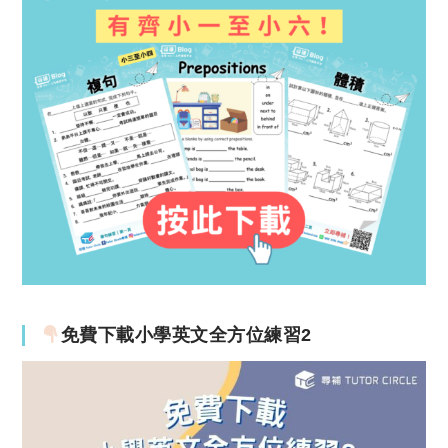
免費下載小學英文全方位練習2