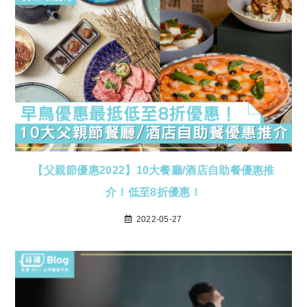
【父親節優惠2022】10大餐廳/酒店自助餐優惠推
介！低至8折優惠！
2022-05-27