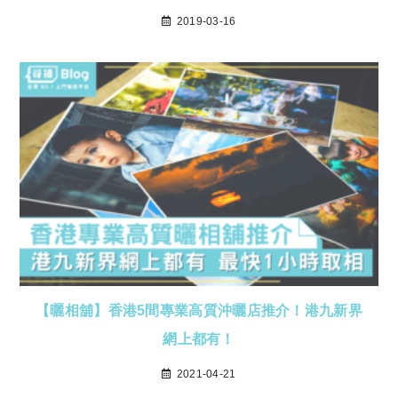
2019-03-16
【曬相舖】香港5間專業高質沖曬店推介！港九新界
網上都有！
2021-04-21