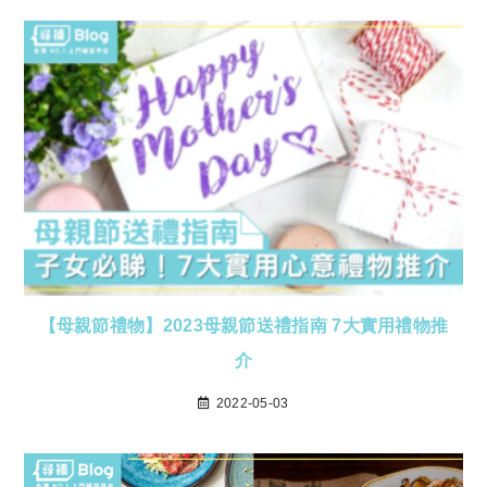
【母親節禮物】2023母親節送禮指南 7大實用禮物推
介
2022-05-03