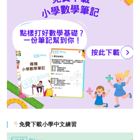
免費下載小學中文練習