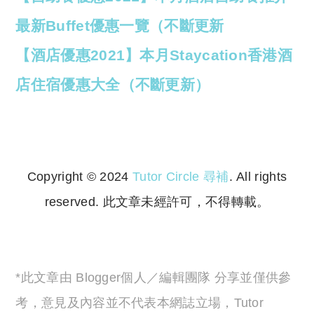
最新Buffet優惠一覽（不斷更新
【酒店優惠2021】本月Staycation香港酒
店住宿優惠大全（不斷更新）
Copyright © 2024
Tutor Circle 尋補
. All rights
reserved. 此文章未經許可，不得轉載。
Copyright © 2023 Tutor Circle 尋補. All rights
reserved. 此文章未經許可，不得轉載。
*此文章由 Blogger個人／編輯團隊 分享並僅供參
考，意見及內容並不代表本網誌立場，Tutor