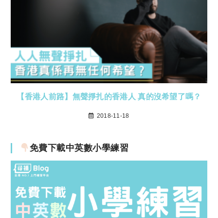
【香港人前路】無聲掙扎的香港人 真的沒希望了嗎？
2018-11-18
免費下載中英數小學練習