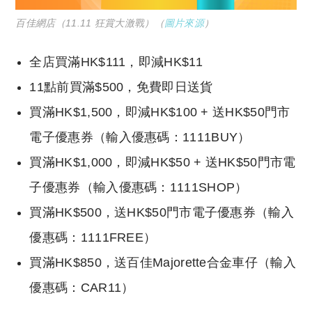
百佳網店（11.11 狂賞大激戰）（
圖片來源
）
全店買滿HK$111，即減HK$11
11點前買滿$500，免費即日送貨
買滿HK$1,500，即減HK$100 + 送HK$50門市
電子優惠券（輸入優惠碼：1111BUY）
買滿HK$1,000，即減HK$50 + 送HK$50門市電
子優惠券（輸入優惠碼：1111SHOP）
買滿HK$500，送HK$50門市電子優惠券（輸入
優惠碼：1111FREE）
買滿HK$850，送百佳Majorette合金車仔（輸入
優惠碼：CAR11）