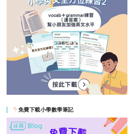
免費下載小學數學筆記