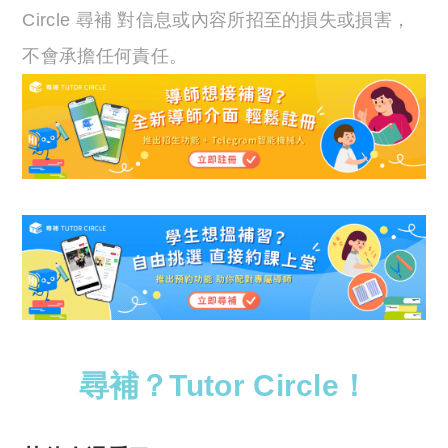
Circle 尋補 對信息或內容所招至的損失或損害，
不會承擔任何責任。
尋補？Tutor Circle！