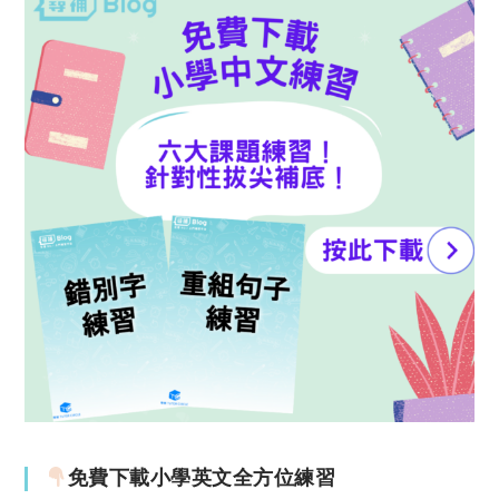
免費下載小學英文全方位練習