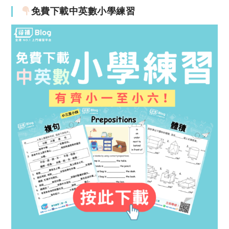
免費下載中英數小學練習