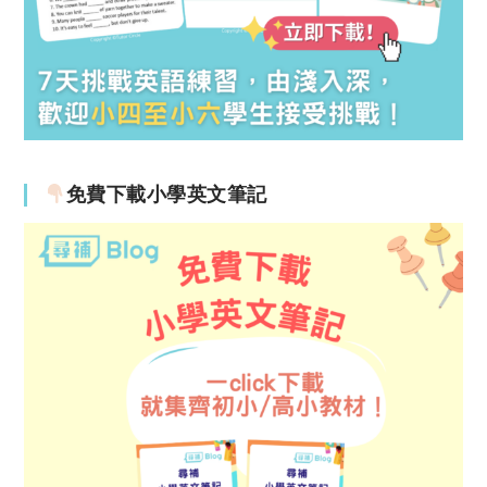
免費下載小學英文筆記