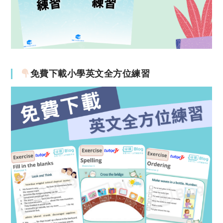
免費下載小學英文全方位練習