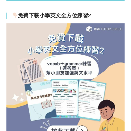
免費下載小學英文全方位練習2