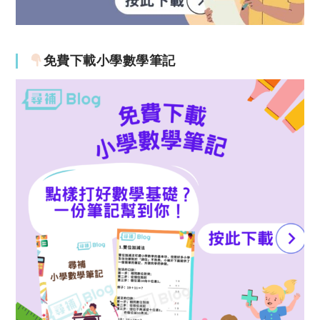
免費下載小學數學筆記