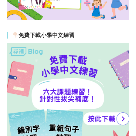
免費下載小學中文練習