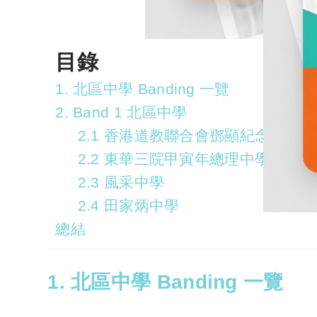
目錄
1. 北區中學 Banding 一覽
2. Band 1 北區中學
2.1 香港道教聯合會鄧顯紀念中學
2.2 東華三院甲寅年總理中學
2.3 風采中學
2.4 田家炳中學
總結
1. 北區中學 Banding 一覽