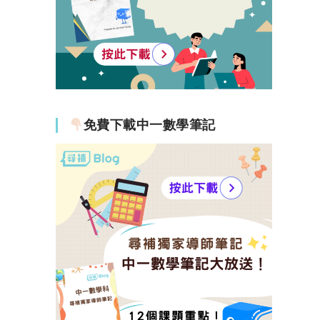
免費下載中一數學筆記