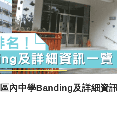
內中學Banding及詳細資