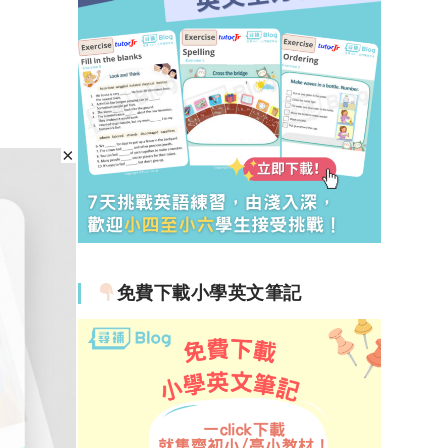
免費下載小學英文筆記