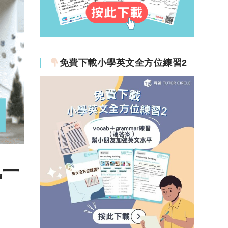
免費下載小學英文全方位練習2
訊一