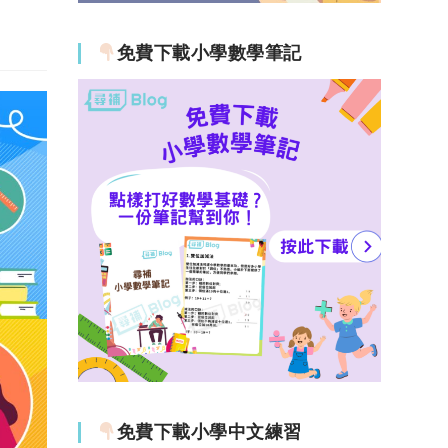
免費下載小學數學筆記
免費下載小學中文練習