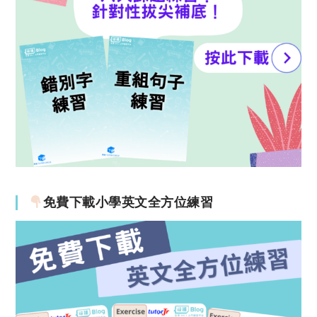
免費下載小學英文全方位練習