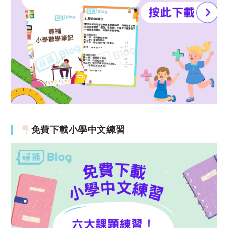
免費下載小學中文練習