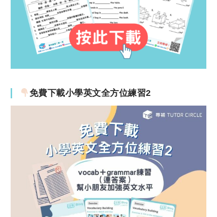
免費下載小學英文全方位練習2