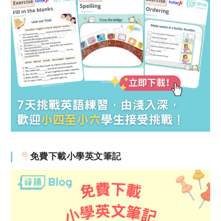
免費下載小學英文筆記