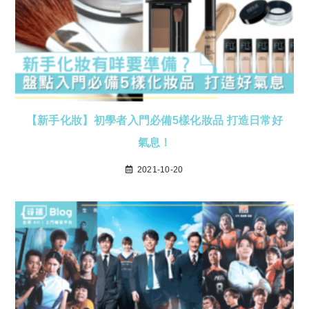
【新手化妝】初學者入門必備5樣化妝品 打造日常好
氣息！
2021-10-20