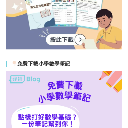
免費下載小學數學筆記