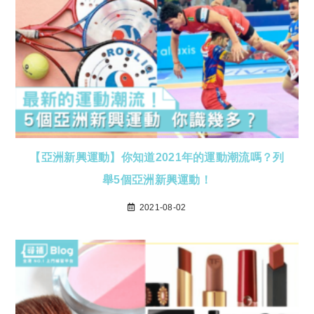
【亞洲新興運動】你知道2021年的運動潮流嗎？列
舉5個亞洲新興運動！
2021-08-02