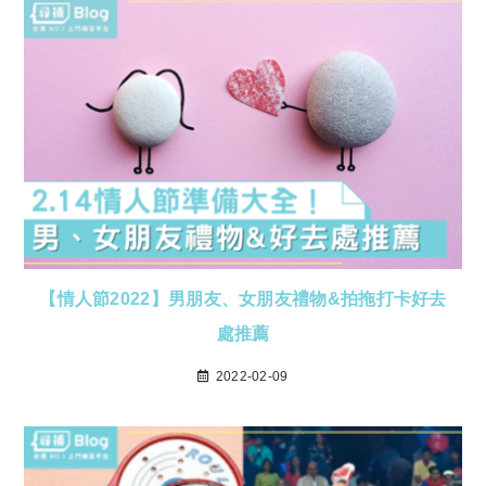
【情人節2022】男朋友、女朋友禮物&拍拖打卡好去
處推薦
2022-02-09