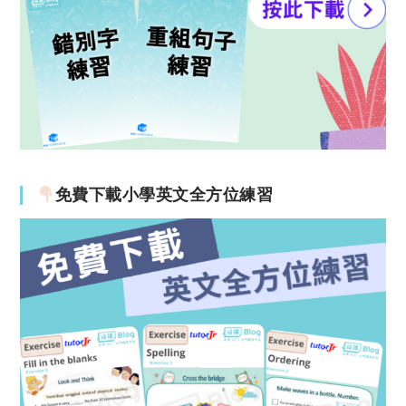
免費下載小學英文全方位練習