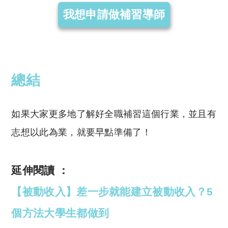
我想申請做補習導師
總結
如果大家更多地了解好全職補習這個行業，並且有
志想以此為業，就要早點準備了！
延伸閱讀 ：
【被動收入】差一步就能建立被動收入？5
個方法大學生都做到