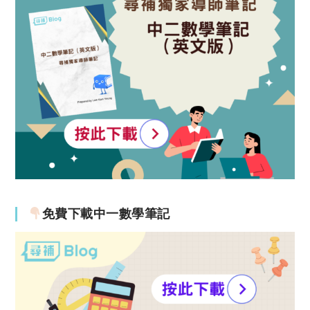
免費下載中一數學筆記