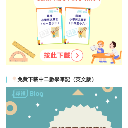
免費下載中二數學筆記（英文版）