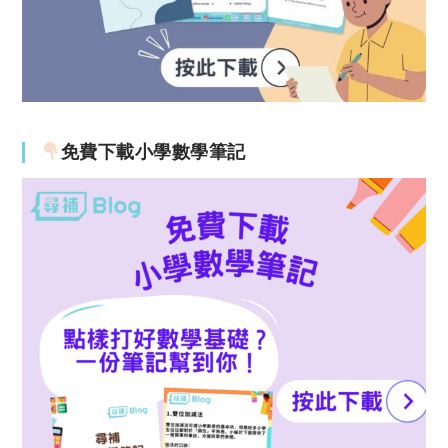
免費下載小學數學筆記