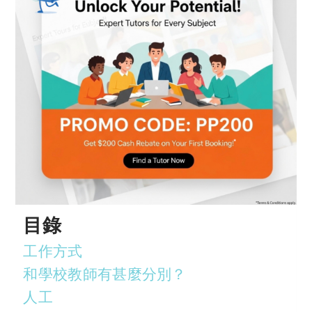
目錄
工作方式
和學校教師有甚麼分別？
人工