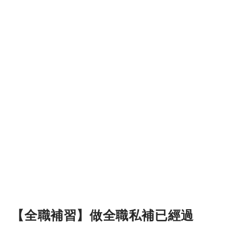
【全職補習】做全職私補已經過