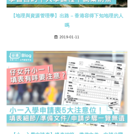
【地理與資源管理學】出路 – 香港容得下知地理的人
嗎
2019-01-11