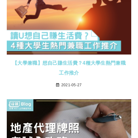
【大學兼職】想自己賺生活費？4種大學生熱門兼職
工作推介
2021-05-27