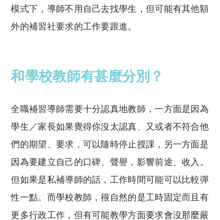
模式下，導師不用自己去找學生，但可能有其他額
外的補習社要求的工作要跟進。
和學校教師有甚麼分別？
全職補習導師需要十分認真地教師，一方面是因為
學生／家長如果覺得你沒太認真、又或者不符合他
們的期望、要求，可以隨時停止授課，另一方面是
因為要建立自己的口碑、聲譽，影響前途、收入。
但如果是私補導師的話，工作時間可能可以比較彈
性一點。而學校教師，很自然的是工時固定而且有
更多行政工作，但有可能教學方面要求會沒那麼嚴