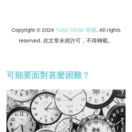
Copyright © 2024
Tutor Circle 尋補
. All rights
reserved. 此文章未經許可，不得轉載。
Copyright © 2023 Tutor Circle 尋補. All rights
reserved. 此文章未經許可，不得轉載。
可能要面對甚麼困難？