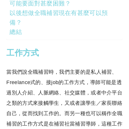
可能要面對甚麼困難？
以後想做全職補習現在有甚麼可以預
備？
總結
工作方式
當我們說全職補習時，我們主要的是私人補習、
Freelance式的、接job的工作方式，導師可能是透
過別人介紹、人脈網絡、社交媒體，或者中介平台
之類的方式來接觸學生，又或者讓學生／家長聯絡
自己，從而找到工作的。而另一種也可以稱作全職
補習的工作方式是在補習社當補習導師，這種工作