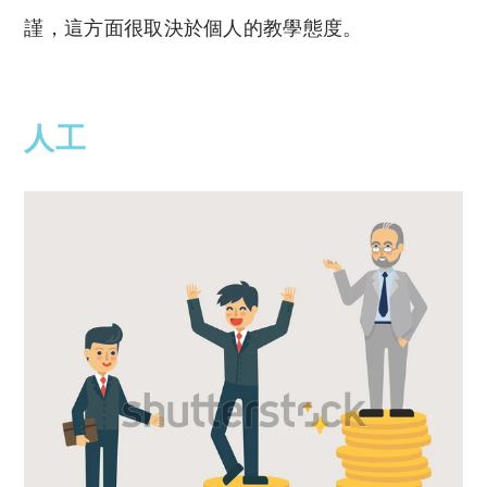
謹，這方面很取決於個人的教學態度。
人工