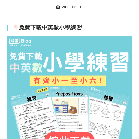
2019-02-16
免費下載中英數小學練習