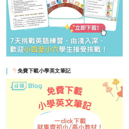
免費下載小學英文筆記