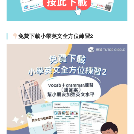
免費下載小學英文全方位練習2