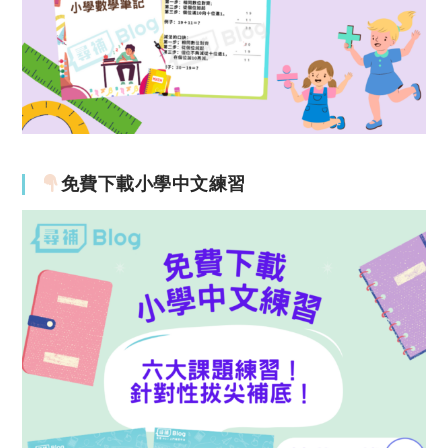
免費下載小學中文練習