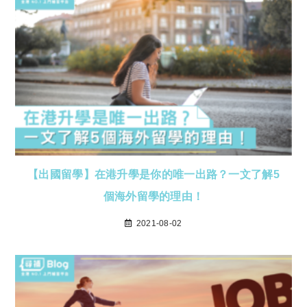
【出國留學】在港升學是你的唯一出路？一文了解5
個海外留學的理由！
2021-08-02