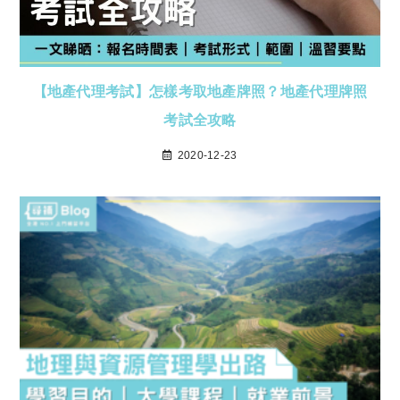
【地產代理考試】怎樣考取地產牌照？地產代理牌照
考試全攻略
2020-12-23