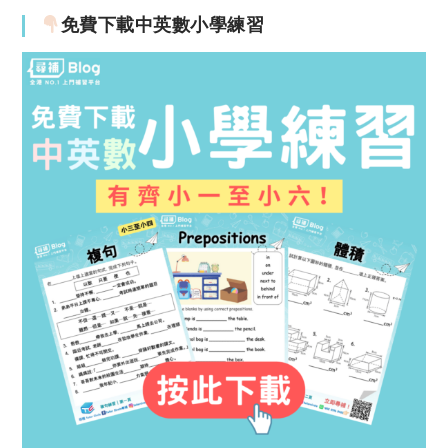
免費下載中英數小學練習