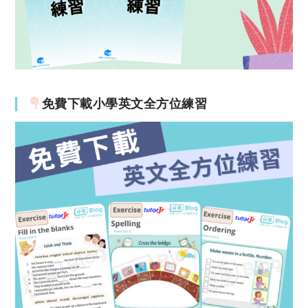
免費下載小學英文全方位練習