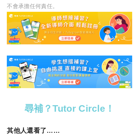
不會承擔任何責任。
尋補？Tutor Circle！
其他人還看了……