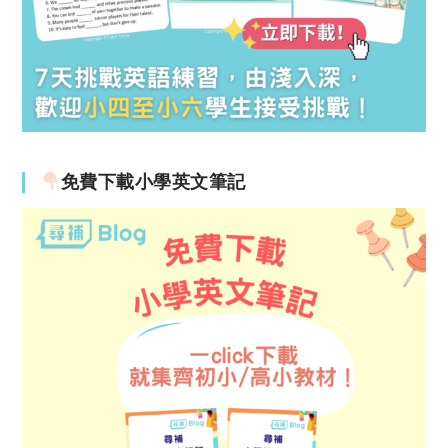
免費下載小學英文筆記