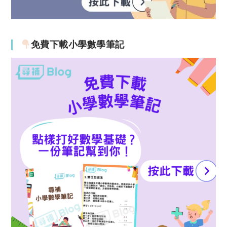
免費下載小學數學筆記