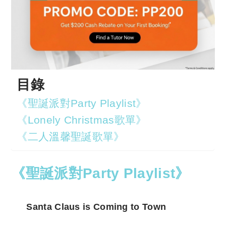
目錄
《聖誕派對Party Playlist》
《Lonely Christmas歌單》
《二人溫馨聖誕歌單》
《聖誕派對Party Playlist》
Santa Claus is Coming to Town