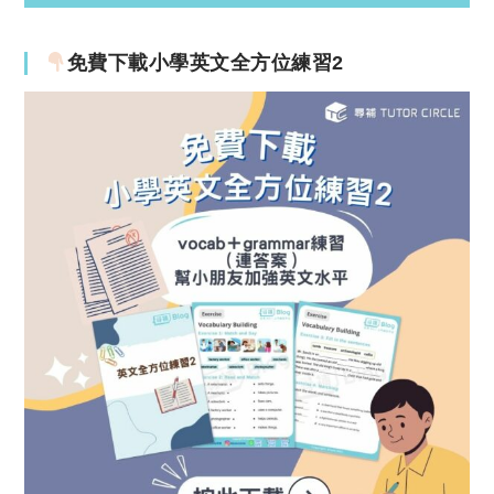
免費下載小學英文全方位練習2