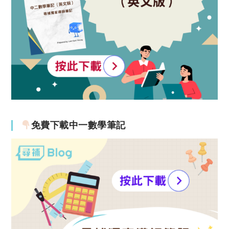
免費下載中一數學筆記