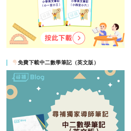
免費下載中二數學筆記（英文版）