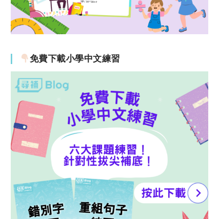
免費下載小學中文練習