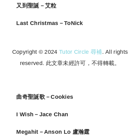
又到聖誕－艾粒
Last Christmas－ToNick
Copyright © 2024
Tutor Circle 尋補
. All rights
reserved. 此文章未經許可，不得轉載。
Copyright © 2023 Tutor Circle 尋補. All rights
reserved. 此文章未經許可，不得轉載。
曲奇聖誕歌－Cookies
I Wish－Jace Chan
Megahit－Anson Lo 盧瀚霆