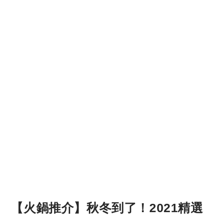
【火鍋推介】秋冬到了！2021精選