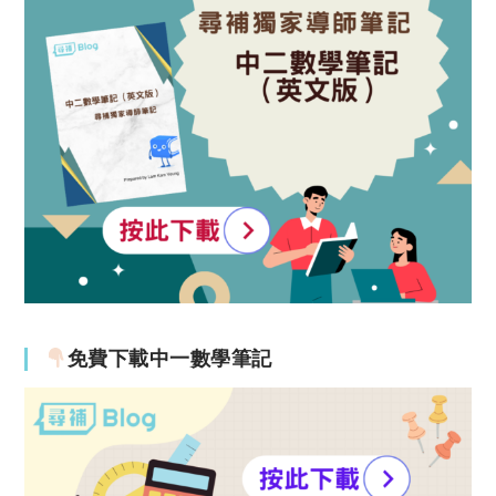
免費下載中一數學筆記