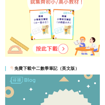
免費下載中二數學筆記（英文版）