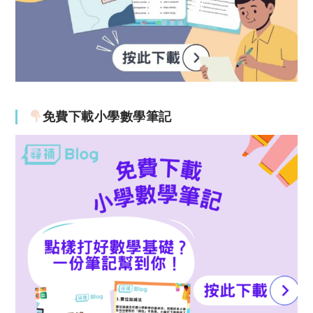
免費下載小學數學筆記