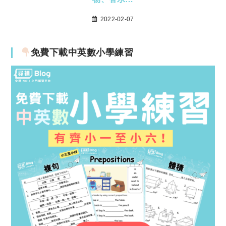
2022-02-07
免費下載中英數小學練習