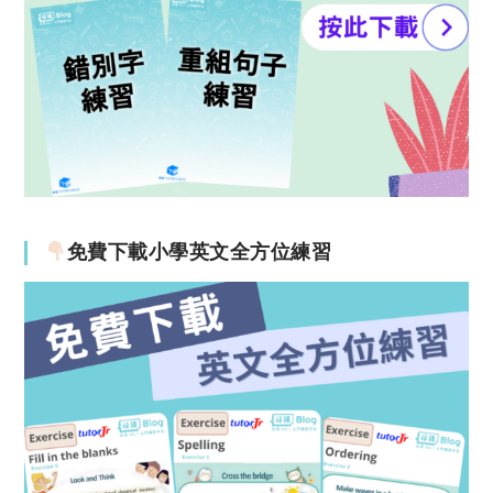
免費下載小學英文全方位練習