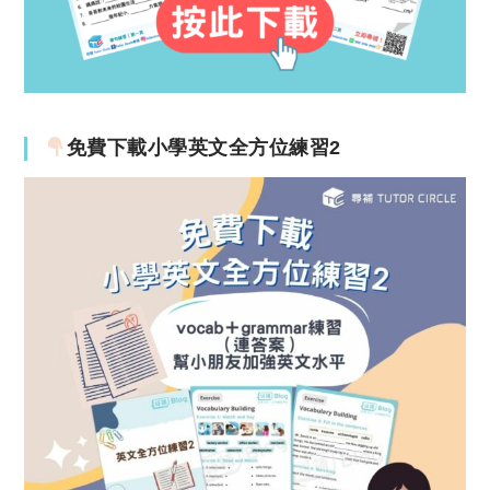
免費下載小學英文全方位練習2