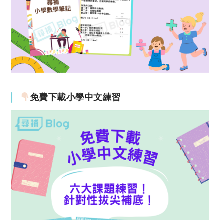
免費下載小學中文練習