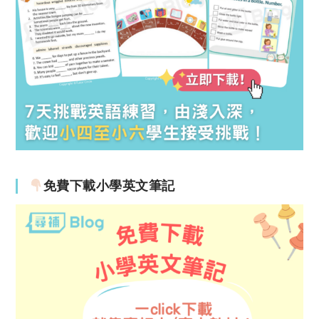
免費下載小學英文筆記