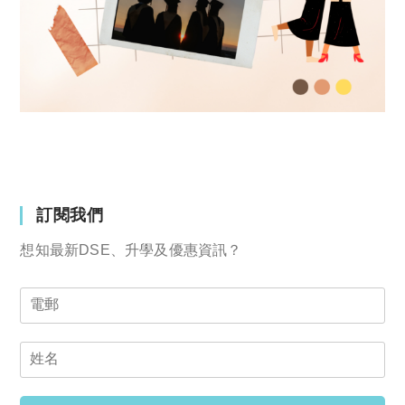
訂閱我們
想知最新DSE、升學及優惠資訊？