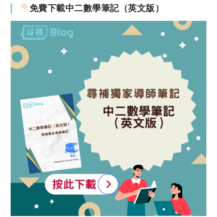
免費下載中二數學筆記（英文版）