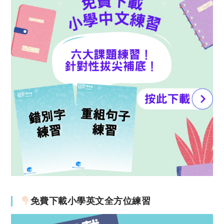
免費下載小學英文全方位練習