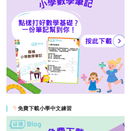
免費下載小學中文練習