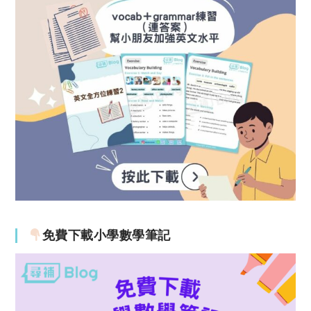
免費下載小學數學筆記