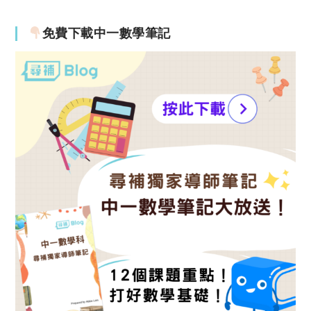
免費下載中一數學筆記