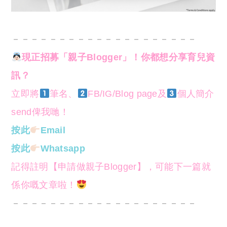
－－－－－－－－－－－－－－－－－－－－
現正招募「親子Blogger」！你都想分享育兒資
訊？
立即將
筆名、
FB/IG/Blog page及
個人簡介
send俾我哋！
按此
Email
按此
Whatsapp
記得註明【申請做親子Blogger】，可能下一篇就
係你嘅文章啦！
－－－－－－－－－－－－－－－－－－－－