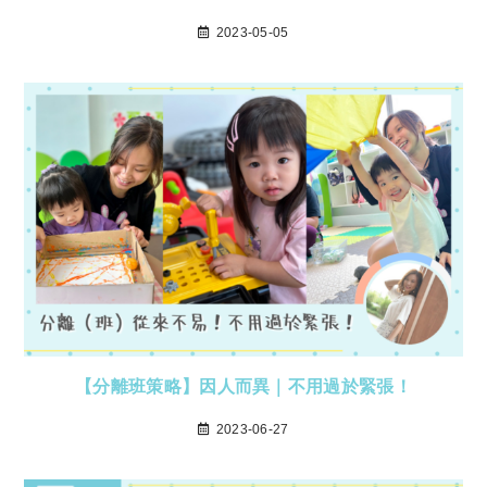
2023-05-05
【分離班策略】因人而異｜不用過於緊張！
2023-06-27