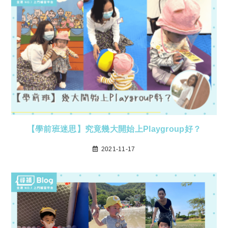
【學前班迷思】究竟幾大開始上Playgroup好？
2021-11-17