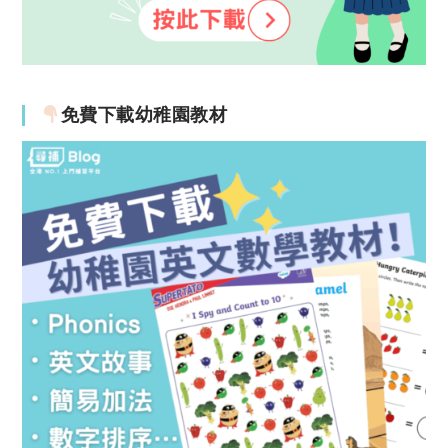
免費下載幼稚園教材