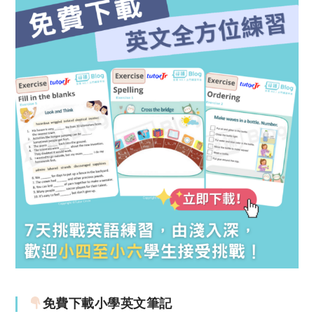
免費下載小學英文筆記