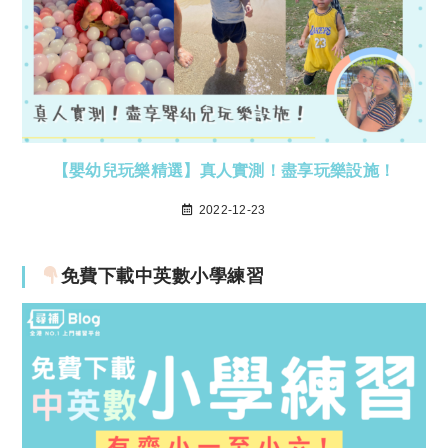
【嬰幼兒玩樂精選】真人實測！盡享玩樂設施！
2022-12-23
免費下載中英數小學練習