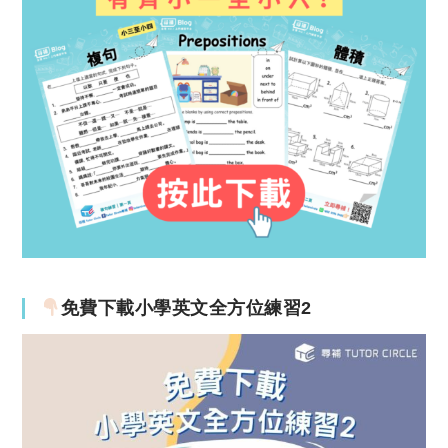
免費下載小學英文全方位練習2