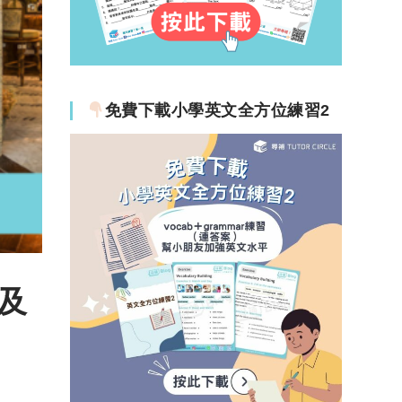
免費下載小學英文全方位練習2
及