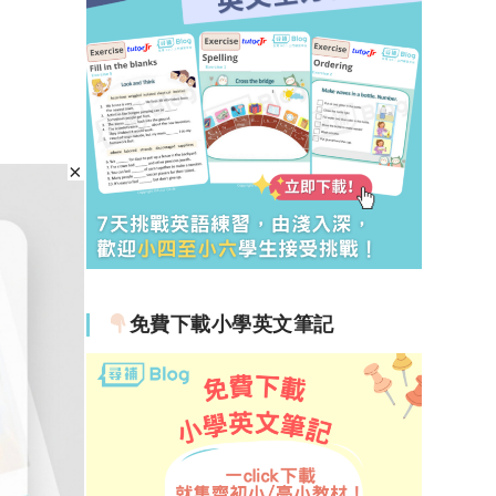
免費下載小學英文筆記