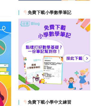
免費下載小學數學筆記
免費下載小學中文練習