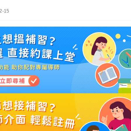
2-15
: