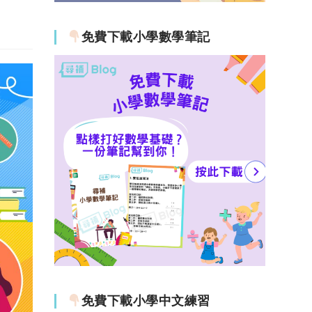
免費下載小學數學筆記
免費下載小學中文練習