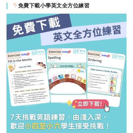
免費下載小學英文全方位練習