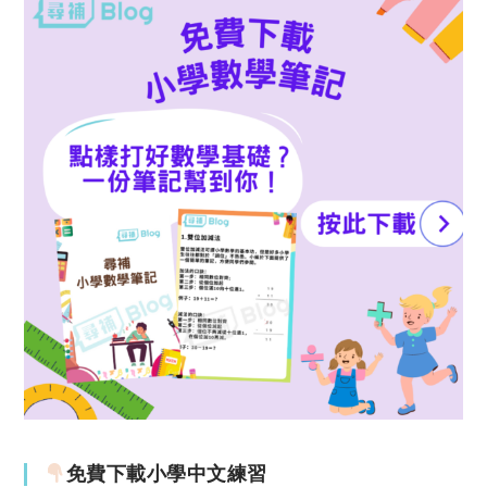
免費下載小學中文練習