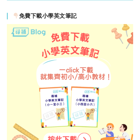
免費下載小學英文筆記