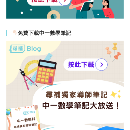
免費下載中一數學筆記