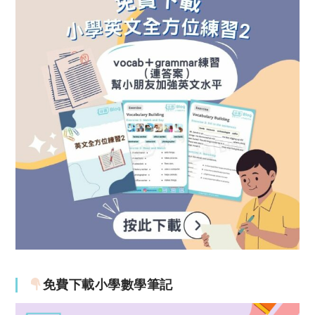
免費下載小學數學筆記