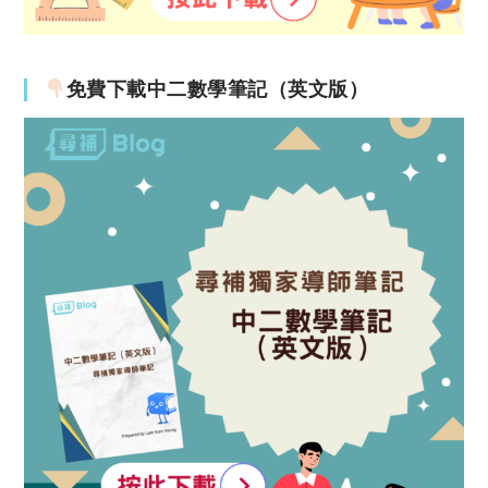
免費下載中二數學筆記（英文版）