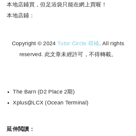
本地店鋪買，但足浴袋只能在網上買喔！
本地店鋪：
Copyright © 2024
Tutor Circle 尋補
. All rights
reserved. 此文章未經許可，不得轉載。
Copyright © 2023 Tutor Circle 尋補. All rights
reserved. 此文章未經許可，不得轉載。
The Barn (D2 Place 2期)
Xplus@LCX (Ocean Terminal)
延伸閲讀：