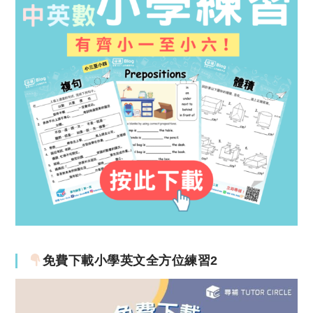
免費下載小學英文全方位練習2