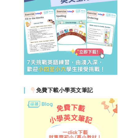
免費下載小學英文筆記