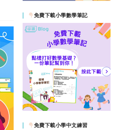
免費下載小學數學筆記
免費下載小學中文練習