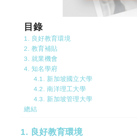
目錄
1. 良好教育環境
2. 教育補貼
3. 就業機會
4. 知名學府
4.1. 新加坡國立大學
4.2. 南洋理工大學
4.3. 新加坡管理大學
總結
1. 良好教育環境