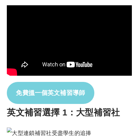
免費搵一個英文補習導師
英文補習選擇 1：大型補習社