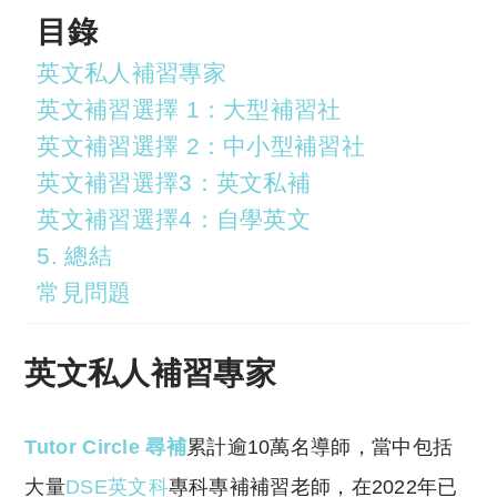
目錄
英文私人補習專家
英文補習選擇 1：大型補習社
英文補習選擇 2：中小型補習社
英文補習選擇3：英文私補
英文補習選擇4：自學英文
5. 總結
常見問題
英文私人補習專家
Tutor Circle 尋補
累計逾10萬名導師，當中包括
大量
DSE英文科
專科專補補習老師，在2022年已