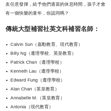
友任意發揮，給予他們適當的休息時間，孩子才會
有一個快樂的童年，你認同嗎？
傳統大型補習社英文科補習名師：
Calvin Sun（嘉勳教育、現代教育）
Billy Ng（遵理學校、英皇教育）
Patrick Chan（遵理學校）
Kenneth Lau（遵理學校）
Edward Fung（遵理學校）
Alan Chan（英皇教育）
Annabelle M.（英皇教育）
Antonia（現代教育）