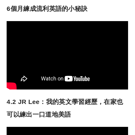
6個月練成流利英語的小秘訣
4.2 JR Lee：我的英文學習經歷，在家也
可以練出一口道地美語