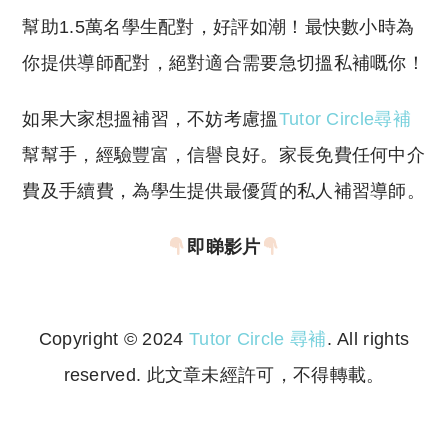
幫助1.5萬名學生配對，好評如潮！最快數小時為
你提供導師配對，絕對適合需要急切搵私補嘅你！
如果大家想搵補習，不妨考慮搵
Tutor Circle尋補
幫幫手，經驗豐富，信譽良好。家長免費任何中介
費及手續費，為學生提供最優質的私人補習導師。
即睇影片
Copyright © 2024
Tutor Circle 尋補
. All rights
reserved. 此文章未經許可，不得轉載。
Copyright © 2023 Tutor Circle 尋補. All rights
reserved. 此文章未經許可，不得轉載。