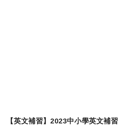
【英文補習】2023中小學英文補習