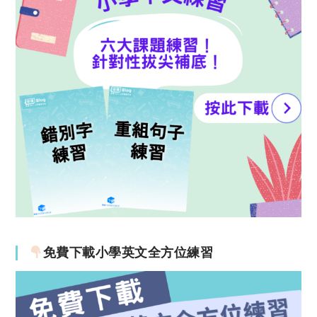
免費下載小學英文全方位練習