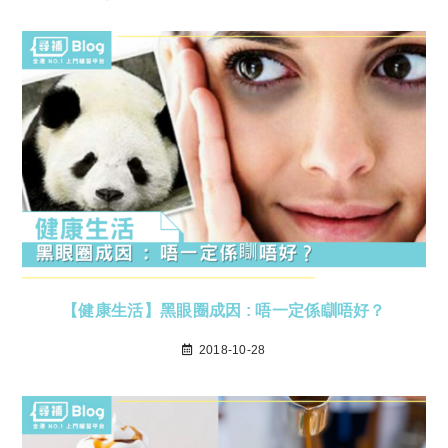
【健康生活】黑眼圈成因 : 唔一定係瞓唔好？
2018-10-28