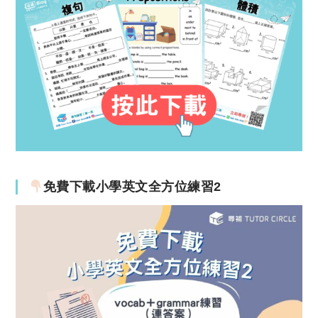
免費下載小學英文全方位練習2