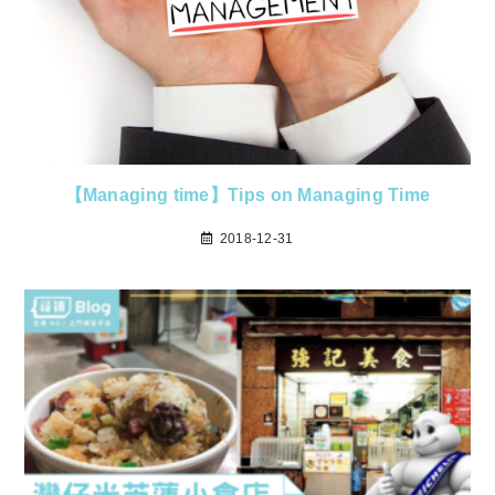
【Managing time】Tips on Managing Time
2018-12-31