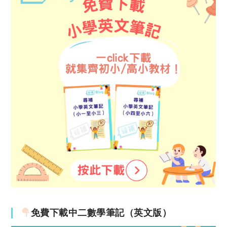
免費下載中二數學筆記（英文版）