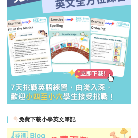
免費下載小學英文筆記