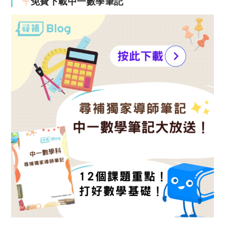
免費下載中一數學筆記