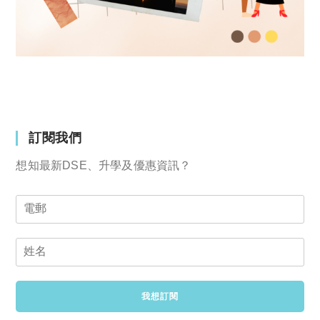
訂閱我們
想知最新DSE、升學及優惠資訊？