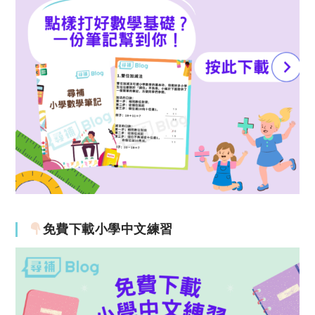
免費下載小學中文練習