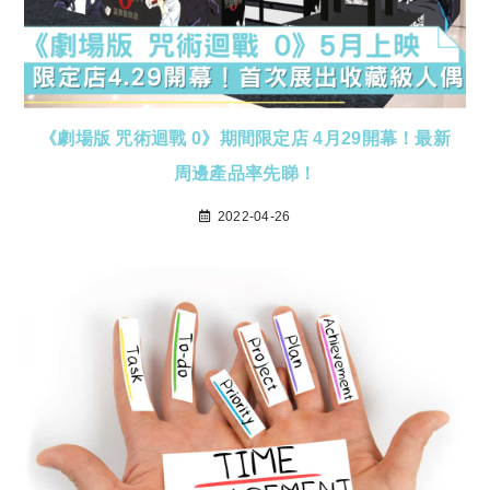
《劇場版 咒術迴戰 0》期間限定店 4月29開幕！最新
周邊產品率先睇！
2022-04-26