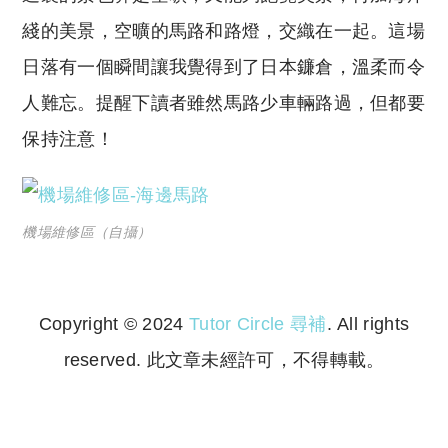
綫的美景，空曠的馬路和路燈，交織在一起。這場
日落有一個瞬間讓我覺得到了日本鐮倉，溫柔而令
人難忘。提醒下讀者雖然馬路少車輛路過，但都要
保持注意！
機場維修區（自攝）
Copyright © 2024
Tutor Circle 尋補
. All rights
reserved. 此文章未經許可，不得轉載。
Copyright © 2023 Tutor Circle 尋補. All rights
reserved. 此文章未經許可，不得轉載。