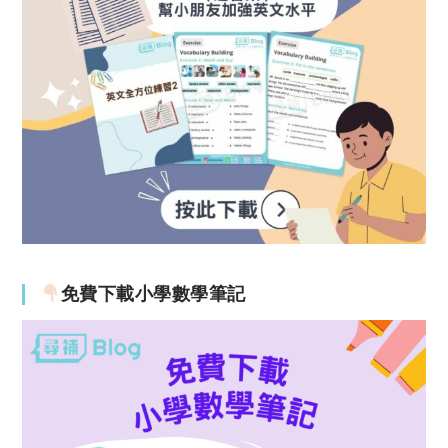
免費下載小學數學筆記