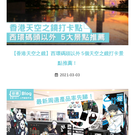
【香港天空之鏡】西環碼頭以外 5個天空之鏡打卡景
點推薦！
2021-03-03