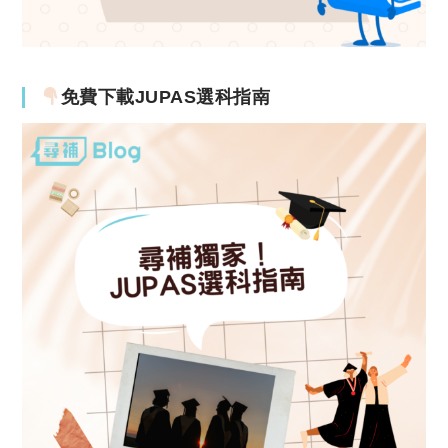
免費下載JUPAS選科指南