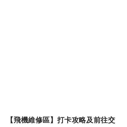
【飛機維修區】打卡攻略及前往交