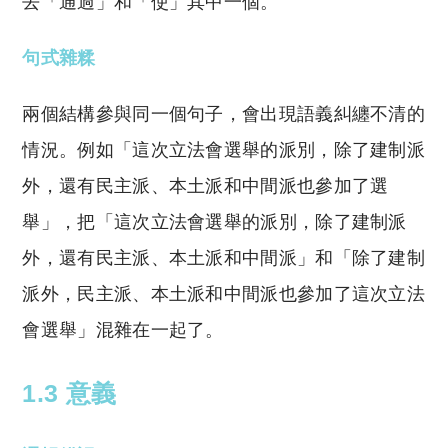
去「通過」和「使」其中一個。
句式雜糅
兩個結構參與同一個句子，會出現語義糾纏不清的
情況。例如「這次立法會選舉的派別，除了建制派
外，還有民主派、本土派和中間派也參加了選
舉」，把「這次立法會選舉的派別，除了建制派
外，還有民主派、本土派和中間派」和「除了建制
派外，民主派、本土派和中間派也參加了這次立法
會選舉」混雜在一起了。
1.3 意義