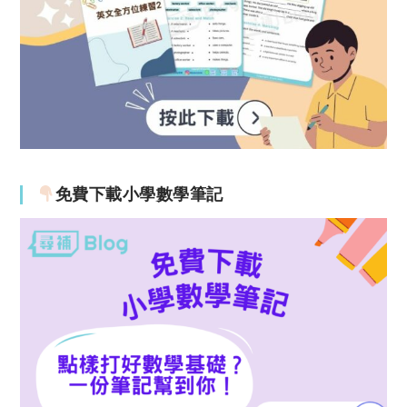
免費下載小學數學筆記