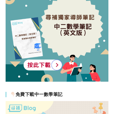
免費下載中一數學筆記