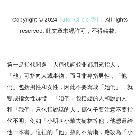
Copyright © 2024
Tutor Circle 尋補
. All rights
reserved. 此文章未經許可，不得轉載。
Copyright © 2023 Tutor Circle 尋補. All rights
reserved. 此文章未經許可，不得轉載。
第一是指代問題，人稱代詞並非都用來指人，
「他」可指向人或事物，而且非專指男性，「他
們」包括男性和女性，因此不要寫成「她們」，就
變成指女性群體；「咱們」包括聽的人和說的人，
和「我們」只包括說話的人，寫句子要注意不要指
代不明。例如「小明叫小華去樹林等他，他想還給
他一本書」這裡的「他」指向不清晰，應改為「小