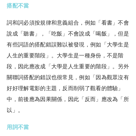
搭配不當
詞和詞必須按規律和意義組合，例如「看書」不會
說成「聽書」，「吃飯」不會說成「喝飯」，但是
有些詞語的搭配錯誤難以被發現，例如「大學生是
人生的重要階段」。大學生是一種身份，不是階
段，因此應改成「大學是人生重要的階段」。另外
關聯詞搭配的錯誤也很常見，例如「因為觀眾沒有
好好理解電影的主題，反而削弱了觀看的體驗」
中，前後應為因果關係，因此「反而」應改為「所
以」。
用詞不當