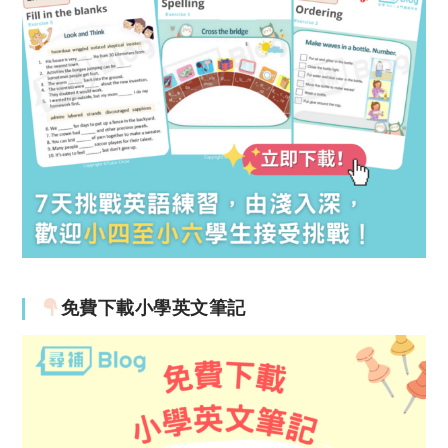
免費下載小學英文筆記