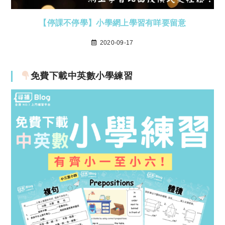
【停課不停學】小學網上學習有咩要留意
2020-09-17
免費下載中英數小學練習