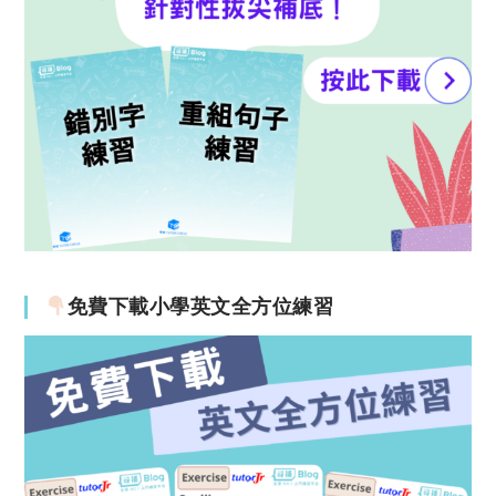
免費下載小學英文全方位練習