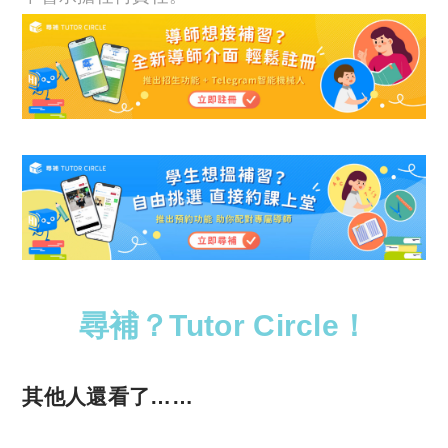
尋補？Tutor Circle！
其他人還看了……