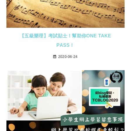
【五級樂理】考試貼士！幫助你ONE TAKE
PASS！
2020-06-24