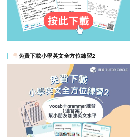
免費下載小學英文全方位練習2