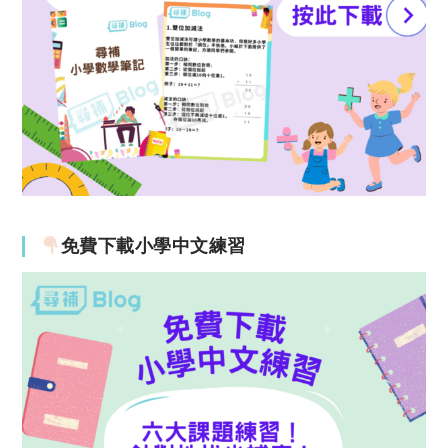
免費下載小學中文練習