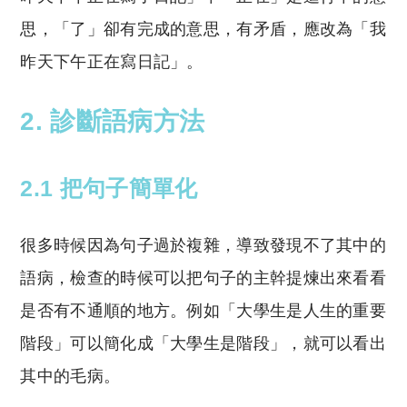
思，「了」卻有完成的意思，有矛盾，應改為「我
昨天下午正在寫日記」。
2. 診斷語病方法
2.1 把句子簡單化
很多時候因為句子過於複雜，導致發現不了其中的
語病，檢查的時候可以把句子的主幹提煉出來看看
是否有不通順的地方。例如「大學生是人生的重要
階段」可以簡化成「大學生是階段」，就可以看出
其中的毛病。