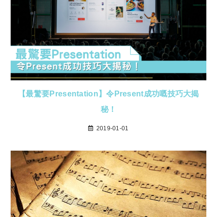
【最驚要Presentation】令Present成功嘅技巧大揭
秘！
2019-01-01