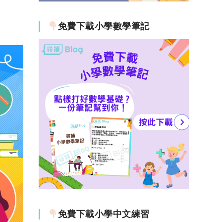
免費下載小學數學筆記
免費下載小學中文練習