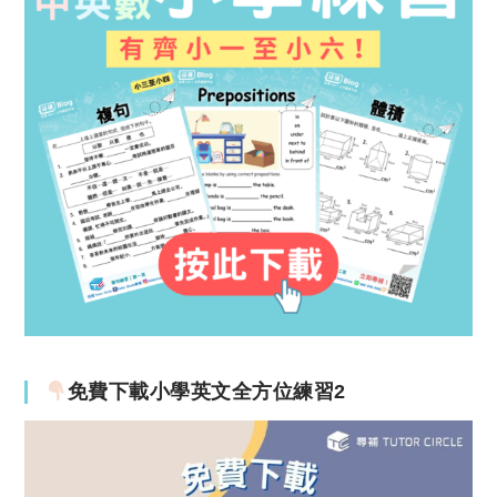
免費下載小學英文全方位練習2