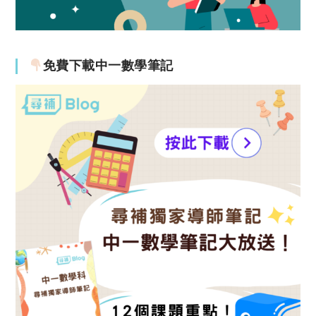
免費下載中一數學筆記