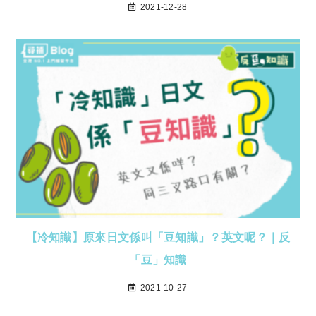
2021-12-28
【冷知識】原來日文係叫「豆知識」？英文呢？｜反
「豆」知識
2021-10-27