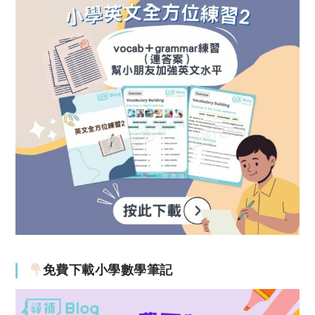
免費下載小學數學筆記