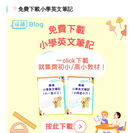
免費下載小學英文筆記