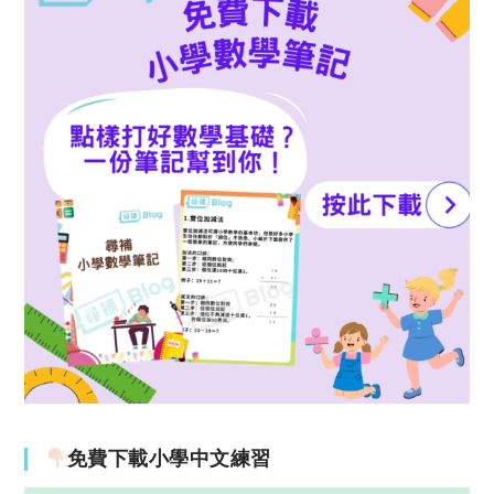
免費下載小學中文練習