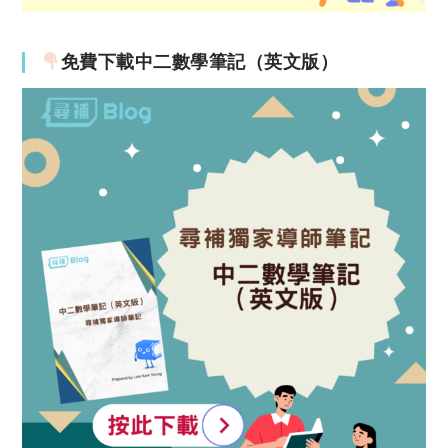
免費下載中二數學筆記（英文版）