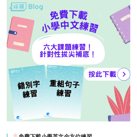
免費下載小學英文全方位練習