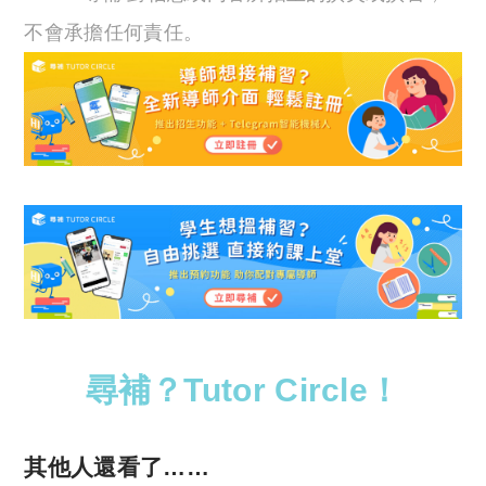
不會承擔任何責任。
尋補？Tutor Circle！
其他人還看了……