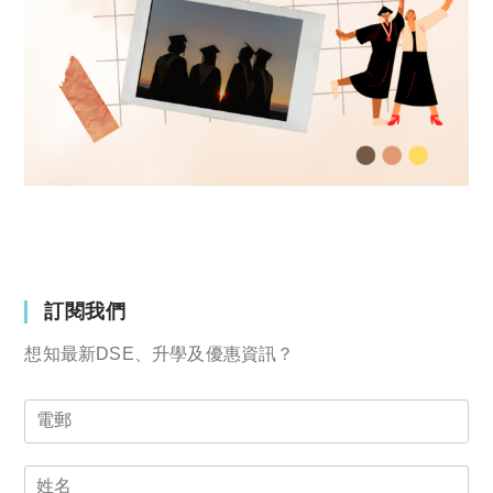
訂閱我們
想知最新DSE、升學及優惠資訊？