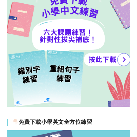
免費下載小學英文全方位練習