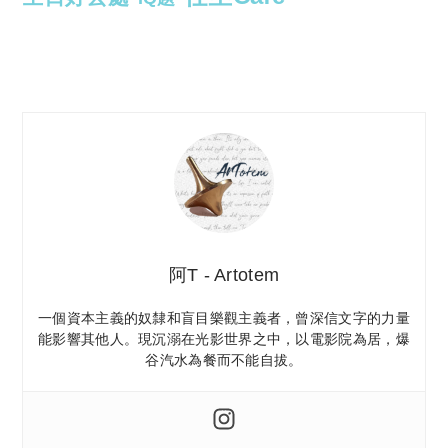
阿T - Artotem
一個資本主義的奴隸和盲目樂觀主義者，曾深信文字的力量
能影響其他人。現沉溺在光影世界之中，以電影院為居，爆
谷汽水為餐而不能自拔。