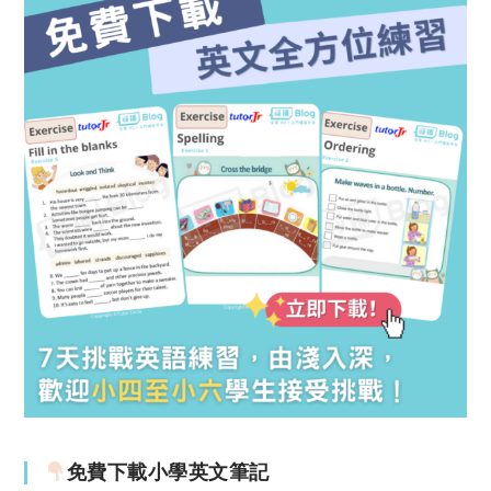
免費下載小學英文筆記