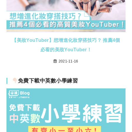
【美妝YouTuber】想增進化妝穿搭技巧？ 推薦4個
必看的美妝YouTuber！
2021-11-16
免費下載中英數小學練習