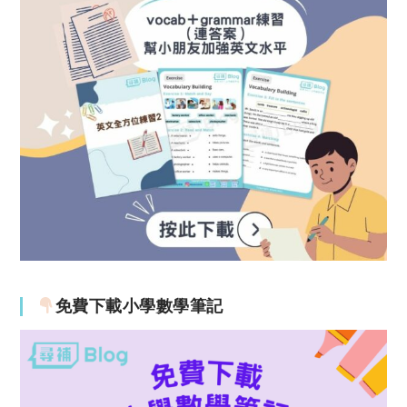
免費下載小學數學筆記