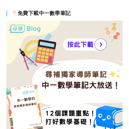
免費下載中一數學筆記