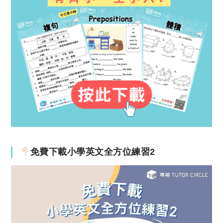
免費下載小學英文全方位練習2