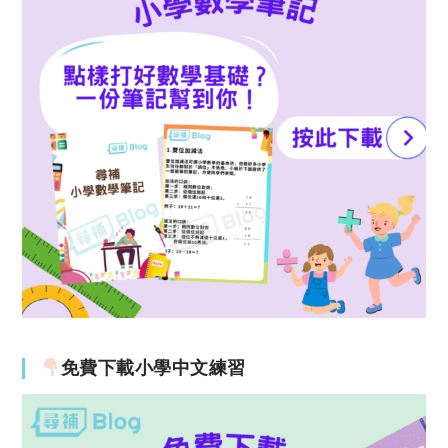
免費下載小學中文練習