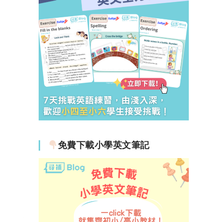
免費下載小學英文筆記