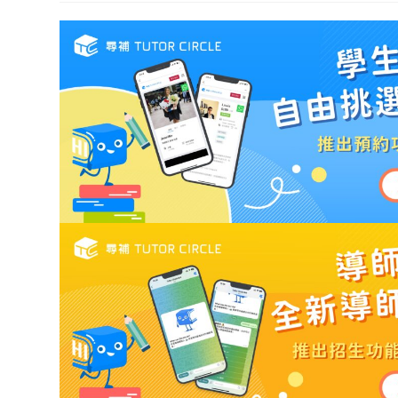
modified: