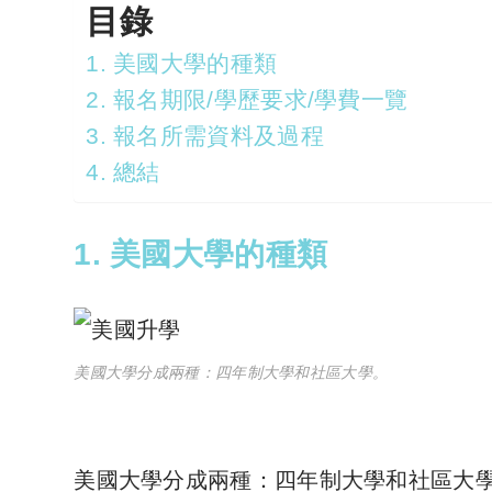
目錄
1. 美國大學的種類
2. 報名期限/學歷要求/學費一覽
3. 報名所需資料及過程
4. 總結
1. 美國大學的種類
美國大學分成兩種：四年制大學和社區大學。
美國大學分成兩種：四年制大學和社區大