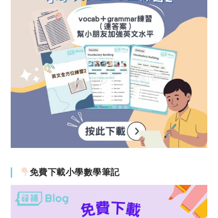
免費下載小學數學筆記