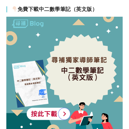
免費下載中二數學筆記（英文版）