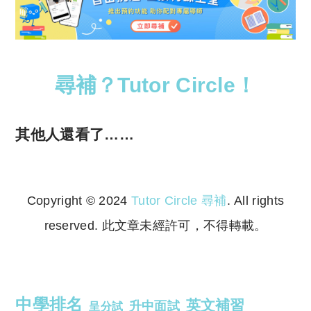
尋補？Tutor Circle！
其他人還看了……
Copyright © 2024
Tutor Circle 尋補
. All rights
reserved. 此文章未經許可，不得轉載。
Copyright © 2023 Tutor Circle 尋補. All rights
reserved. 此文章未經許可，不得轉載。
中學排名
英文補習
升中面試
呈分試