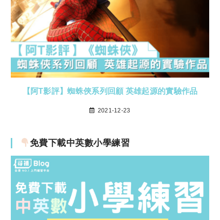
【阿T影評】蜘蛛俠系列回顧 英雄起源的實驗作品
2021-12-23
免費下載中英數小學練習