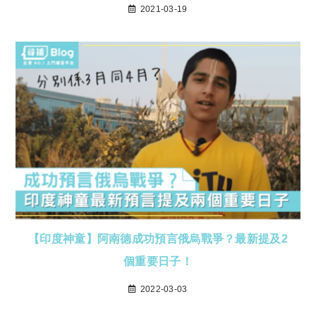
2021-03-19
【印度神童】阿南德成功預言俄烏戰爭？最新提及2
個重要日子！
2022-03-03