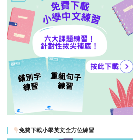
免費下載小學英文全方位練習