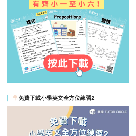
免費下載小學英文全方位練習2