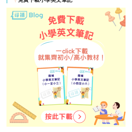
免費下載小學英文筆記