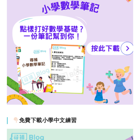
免費下載小學中文練習