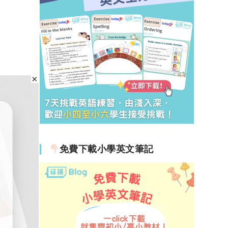
免費下載小學英文筆記