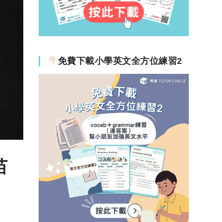
免費下載小學英文全方位練習2
苗