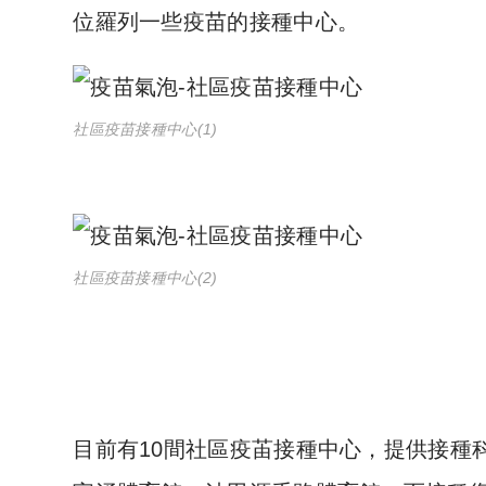
位羅列一些疫苗的接種中心。
社區疫苗接種中心(1)
社區疫苗接種中心(2)
目前有10間社區疫苖接種中心，提供接種