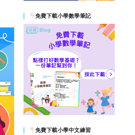
免費下載小學數學筆記
免費下載小學中文練習