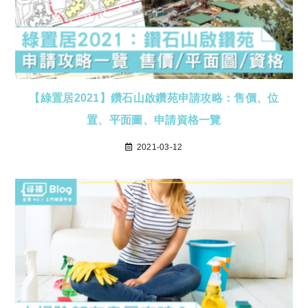
【綠置居2021】鑽石山啟鑽苑申請攻略：售價、位
置、平面圖、申請資格一覽
2021-03-12