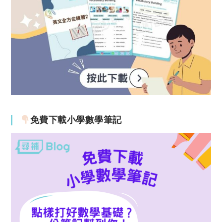
免費下載小學數學筆記