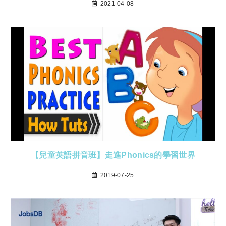
2021-04-08
【兒童英語拼音班】走進Phonics的學習世界
2019-07-25