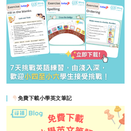
免費下載小學英文筆記