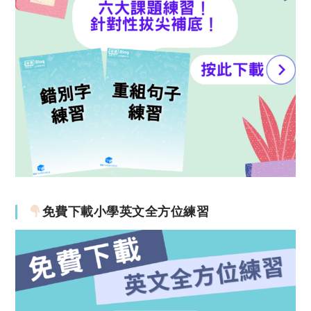
免費下載小學英文全方位練習