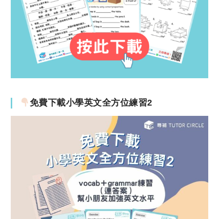
免費下載小學英文全方位練習2