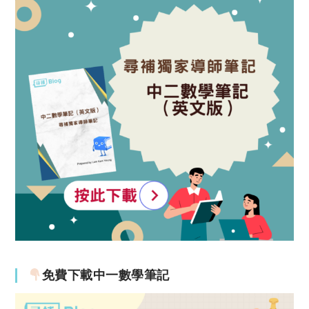
免費下載中一數學筆記