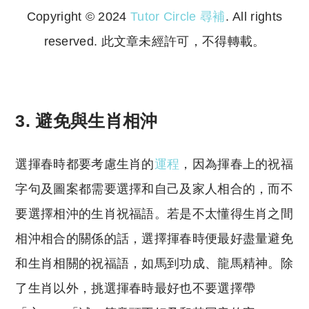
Copyright © 2024
Tutor Circle 尋補
. All rights
reserved. 此文章未經許可，不得轉載。
Copyright © 2023 Tutor Circle 尋補. All rights
reserved. 此文章未經許可，不得轉載。
3. 避免與生肖相沖
選揮春時都要考慮生肖的
運程
，因為揮春上的祝福
字句及圖案都需要選擇和自己及家人相合的，而不
要選擇相沖的生肖祝福語。若是不太懂得生肖之間
相沖相合的關係的話，選擇揮春時便最好盡量避免
和生肖相關的祝福語，如馬到功成、龍馬精神。除
了生肖以外，挑選揮春時最好也不要選擇帶