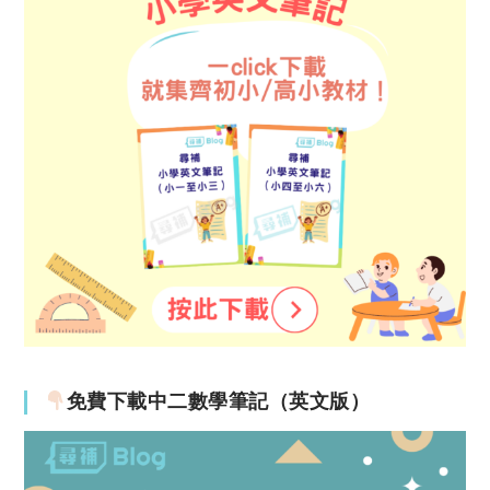
免費下載中二數學筆記（英文版）