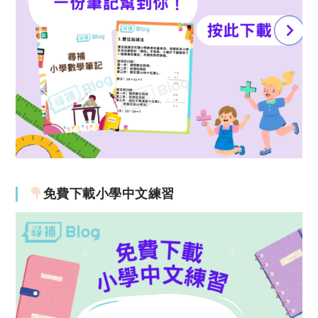
免費下載小學中文練習