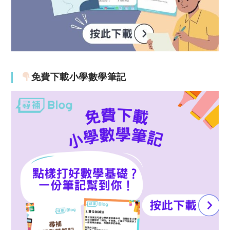
免費下載小學數學筆記