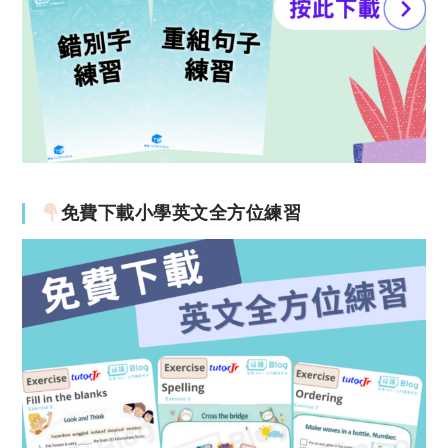
免費下載小學英文全方位練習