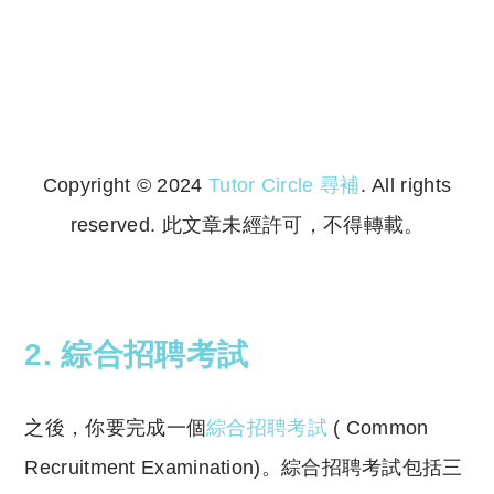
Copyright © 2024
Tutor Circle 尋補
. All rights
reserved. 此文章未經許可，不得轉載。
Copyright © 2023 Tutor Circle 尋補. All rights
reserved. 此文章未經許可，不得轉載。
2. 綜合招聘考試
之後，你要完成一個
綜合招聘考試
( Common
Recruitment Examination)。綜合招聘考試包括三