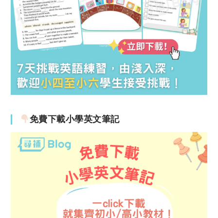
免費下載小學英文筆記