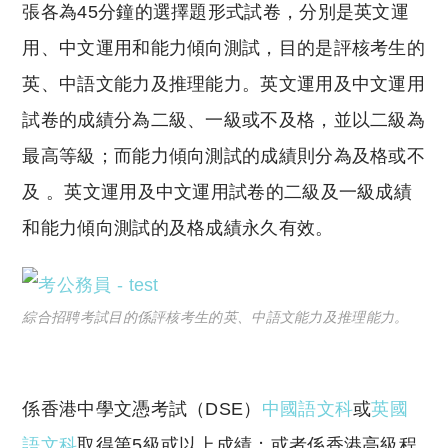
張各為45分鐘的選擇題形式試卷，分別是英文運
用、中文運用和能力傾向測試，目的是評核考生的
英、中語文能力及推理能力。英文運用及中文運用
試卷的成績分為二級、一級或不及格，並以二級為
最高等級；而能力傾向測試的成績則分為及格或不
及 。英文運用及中文運用試卷的二級及一級成績
和能力傾向測試的及格成績永久有效。
綜合招聘考試目的係評核考生的英、中語文能力及推理能力。
係香港中學文憑考試（DSE）
中國語文科
或
英國
語文科
取得第5級或以上成績；或者係香港高級程