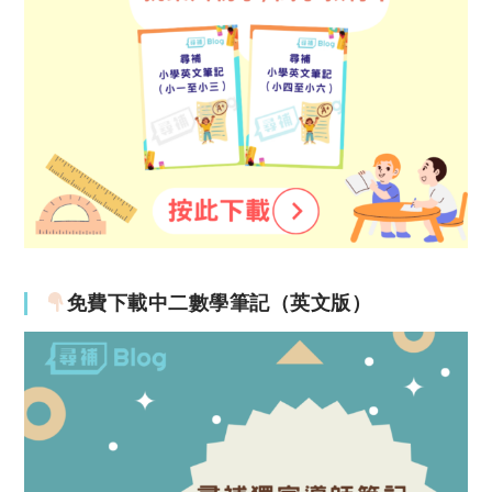
免費下載中二數學筆記（英文版）