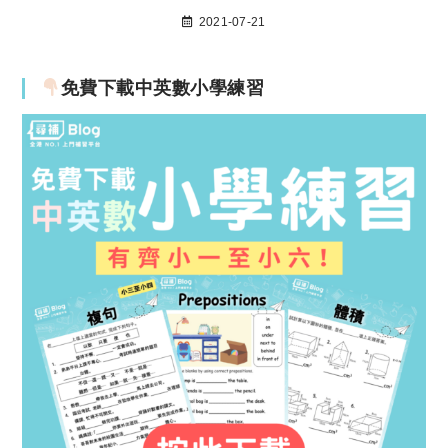
2021-07-21
免費下載中英數小學練習