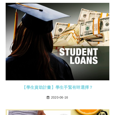
【學生資助計畫】學生手緊有咩選擇？
2020-06-16