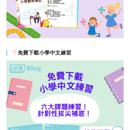
免費下載小學中文練習