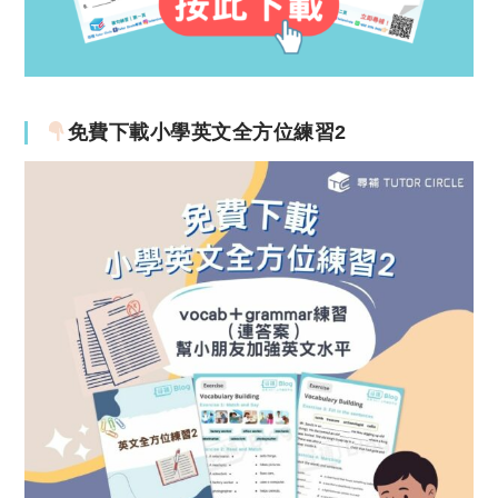
免費下載小學英文全方位練習2