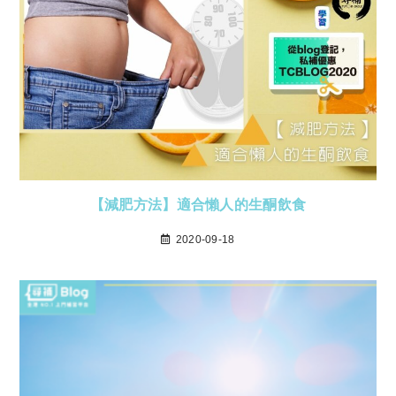
【減肥方法】適合懶人的生酮飲食
2020-09-18