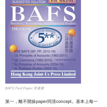
BAFS Past Paper 答案書
第一，離不開操paper同清concept。基本上每一