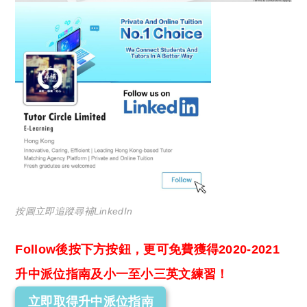
按圖立即追蹤尋補LinkedIn
Follow後按下方按鈕，更可免費獲得2020-2021
升中派位指南及小一至小三英文練習！
立即取得升中派位指南