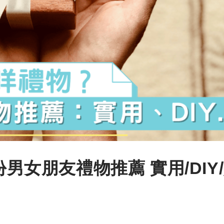
份男女朋友禮物推薦 實用/DIY