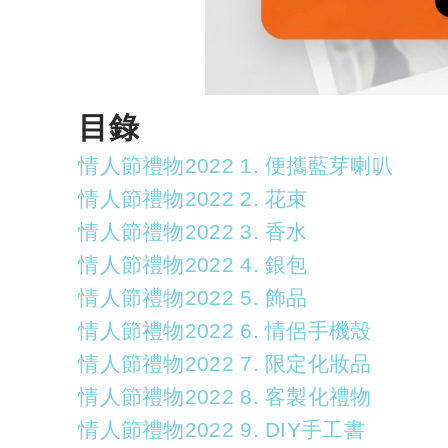
目錄
情人節禮物2022 1. 便攜藍芽喇叭
情人節禮物2022 2. 花束
情人節禮物2022 3. 香水
情人節禮物2022 4. 銀包
情人節禮物2022 5. 飾品
情人節禮物2022 6. 情侶手機殼
情人節禮物2022 7. 限定化妝品
情人節禮物2022 8. 客製化禮物
情人節禮物2022 9. DIY手工書