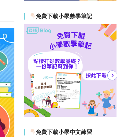
免費下載小學數學筆記
免費下載小學中文練習