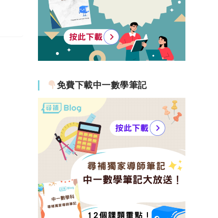
免費下載中一數學筆記