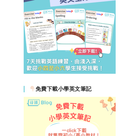
免費下載小學英文筆記